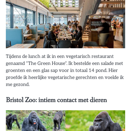
Tijdens de lunch at ik in een vegetarisch restaurant
genaamd “The Green House”. Ik bestelde een salade met
groenten en een glas sap voor in totaal 14 pond. Hier
proefde ik heerlijke vegetarische gerechten en voelde ik
me gezond.
Bristol Zoo: intiem contact met dieren