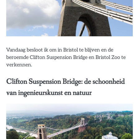
Vandaag besloot ik om in Bristol te blijven en de
beroemde Clifton Suspension Bridge en Bristol Zoo te
verkennen.
Clifton Suspension Bridge: de schoonheid
van ingenieurskunst en natuur