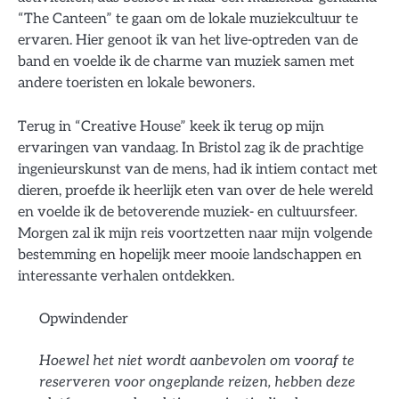
“The Canteen” te gaan om de lokale muziekcultuur te
ervaren. Hier genoot ik van het live-optreden van de
band en voelde ik de charme van muziek samen met
andere toeristen en lokale bewoners.
Terug in “Creative House” keek ik terug op mijn
ervaringen van vandaag. In Bristol zag ik de prachtige
ingenieurskunst van de mens, had ik intiem contact met
dieren, proefde ik heerlijk eten van over de hele wereld
en voelde ik de betoverende muziek- en cultuursfeer.
Morgen zal ik mijn reis voortzetten naar mijn volgende
bestemming en hopelijk meer mooie landschappen en
interessante verhalen ontdekken.
Opwindender
Hoewel het niet wordt aanbevolen om vooraf te
reserveren voor ongeplande reizen, hebben deze