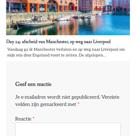
Day 24: afscheid van Manchester, op weg naar Liverpool
Vandaag ga ik Manchester verlaten en op weg naar Liverpool om
mijn reis door Engeland voort te zetten. De afgelopen…
Geef een reactie
Je e-mailadres wordt niet gepubliceerd.
Vereiste
velden zijn gemarkeerd met
*
Reactie
*