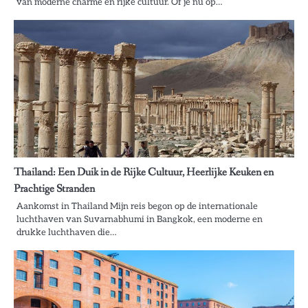
van moderne charme en rijke cultuur. Of je nu op…
Thailand: Een Duik in de Rijke Cultuur, Heerlijke Keuken en
Prachtige Stranden
Aankomst in Thailand Mijn reis begon op de internationale
luchthaven van Suvarnabhumi in Bangkok, een moderne en
drukke luchthaven die…