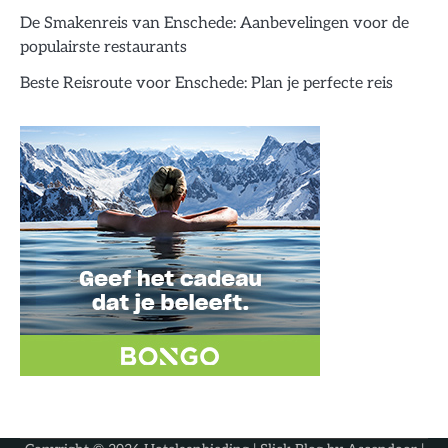
De Smakenreis van Enschede: Aanbevelingen voor de
populairste restaurants
Beste Reisroute voor Enschede: Plan je perfecte reis