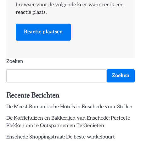
browser voor de volgende keer wanneer ik een
reactie plaats.
Zoeken
Zoeken
Recente Berichten
De Meest Romantische Hotels in Enschede voor Stellen
De Koffiehuizen en Bakkerijen van Enschede: Perfecte
Plekken om te Ontspannen en Te Genieten
Enschede Shoppingstraat: De beste winkelbuurt