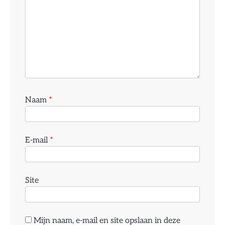
Naam
*
E-mail
*
Site
Mijn naam, e-mail en site opslaan in deze