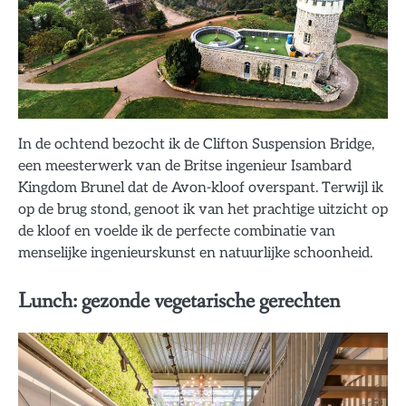
In de ochtend bezocht ik de Clifton Suspension Bridge,
een meesterwerk van de Britse ingenieur Isambard
Kingdom Brunel dat de Avon-kloof overspant. Terwijl ik
op de brug stond, genoot ik van het prachtige uitzicht op
de kloof en voelde ik de perfecte combinatie van
menselijke ingenieurskunst en natuurlijke schoonheid.
Lunch: gezonde vegetarische gerechten