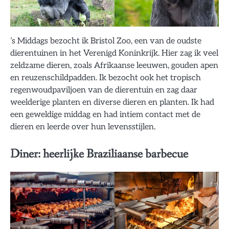
’s Middags bezocht ik Bristol Zoo, een van de oudste
dierentuinen in het Verenigd Koninkrijk. Hier zag ik veel
zeldzame dieren, zoals Afrikaanse leeuwen, gouden apen
en reuzenschildpadden. Ik bezocht ook het tropisch
regenwoudpaviljoen van de dierentuin en zag daar
weelderige planten en diverse dieren en planten. Ik had
een geweldige middag en had intiem contact met de
dieren en leerde over hun levensstijlen.
Diner: heerlijke Braziliaanse barbecue