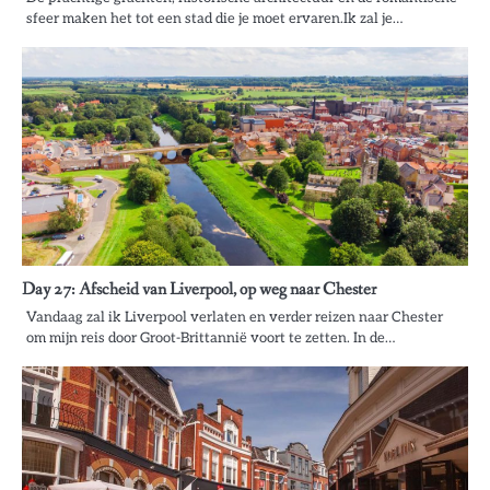
sfeer maken het tot een stad die je moet ervaren.Ik zal je…
Day 27: Afscheid van Liverpool, op weg naar Chester
Vandaag zal ik Liverpool verlaten en verder reizen naar Chester
om mijn reis door Groot-Brittannië voort te zetten. In de…