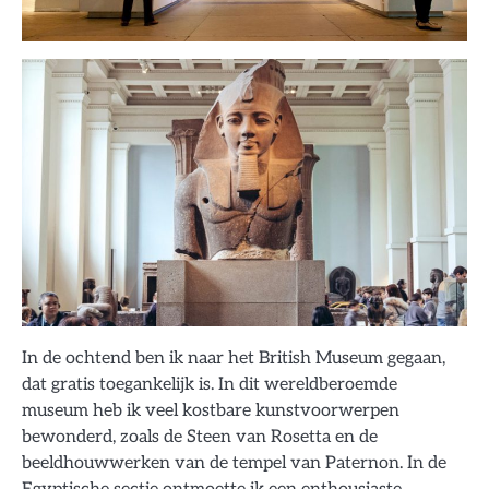
In de ochtend ben ik naar het British Museum gegaan,
dat gratis toegankelijk is. In dit wereldberoemde
museum heb ik veel kostbare kunstvoorwerpen
bewonderd, zoals de Steen van Rosetta en de
beeldhouwwerken van de tempel van Paternon. In de
Egyptische sectie ontmoette ik een enthousiaste