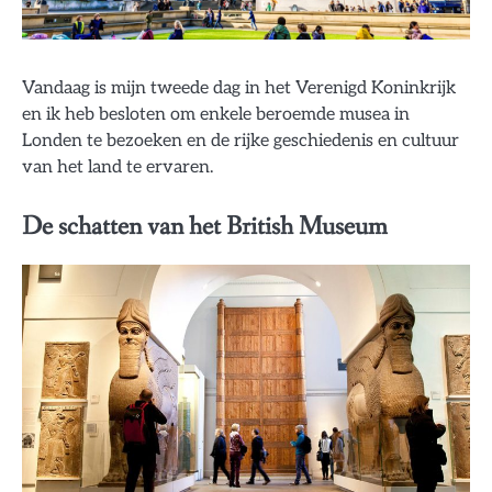
Vandaag is mijn tweede dag in het Verenigd Koninkrijk
en ik heb besloten om enkele beroemde musea in
Londen te bezoeken en de rijke geschiedenis en cultuur
van het land te ervaren.
De schatten van het British Museum