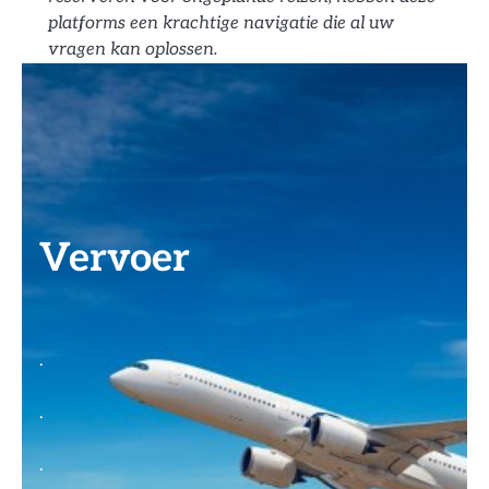
platforms een krachtige navigatie die al uw
vragen kan oplossen.
Vervoer
.
.
.