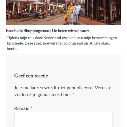
Enschede Shoppingstraat: De beste winkelbuurt
Tijdens mijn reis door Nederland was een van mijn bestemmingen
Enschede. Deze stad, hoewel niet zo bruisend als Amsterdam,
heeft…
Geef een reactie
Je e-mailadres wordt niet gepubliceerd.
Vereiste
velden zijn gemarkeerd met
*
Reactie
*