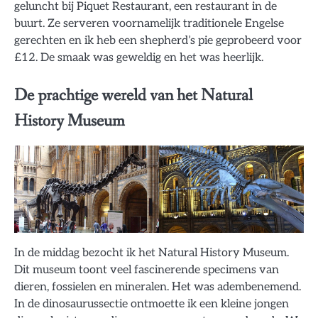
geluncht bij Piquet Restaurant, een restaurant in de
buurt. Ze serveren voornamelijk traditionele Engelse
gerechten en ik heb een shepherd’s pie geprobeerd voor
£12. De smaak was geweldig en het was heerlijk.
De prachtige wereld van het Natural
History Museum
In de middag bezocht ik het Natural History Museum.
Dit museum toont veel fascinerende specimens van
dieren, fossielen en mineralen. Het was adembenemend.
In de dinosaurussectie ontmoette ik een kleine jongen