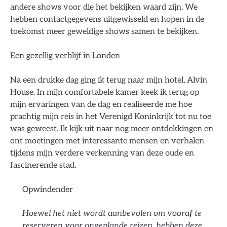
andere shows voor die het bekijken waard zijn. We
hebben contactgegevens uitgewisseld en hopen in de
toekomst meer geweldige shows samen te bekijken.
Een gezellig verblijf in Londen
Na een drukke dag ging ik terug naar mijn hotel, Alvin
House. In mijn comfortabele kamer keek ik terug op
mijn ervaringen van de dag en realiseerde me hoe
prachtig mijn reis in het Verenigd Koninkrijk tot nu toe
was geweest. Ik kijk uit naar nog meer ontdekkingen en
ont moetingen met interessante mensen en verhalen
tijdens mijn verdere verkenning van deze oude en
fascinerende stad.
Opwindender
Hoewel het niet wordt aanbevolen om vooraf te
reserveren voor ongeplande reizen, hebben deze