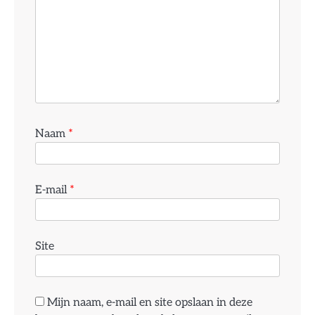
Naam
*
E-mail
*
Site
Mijn naam, e-mail en site opslaan in deze