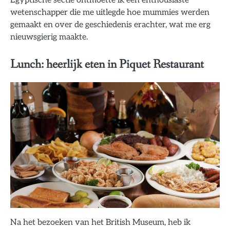
wetenschapper die me uitlegde hoe mummies werden
gemaakt en over de geschiedenis erachter, wat me erg
nieuwsgierig maakte.
Lunch: heerlijk eten in Piquet Restaurant
Na het bezoeken van het British Museum, heb ik