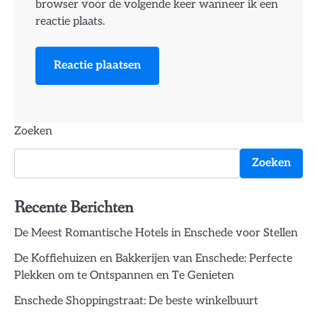
browser voor de volgende keer wanneer ik een
reactie plaats.
Zoeken
Zoeken
Recente Berichten
De Meest Romantische Hotels in Enschede voor Stellen
De Koffiehuizen en Bakkerijen van Enschede: Perfecte
Plekken om te Ontspannen en Te Genieten
Enschede Shoppingstraat: De beste winkelbuurt