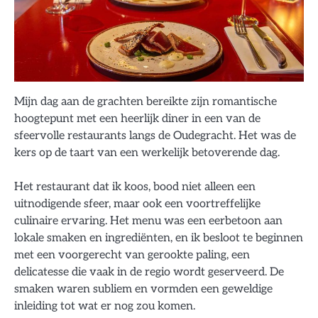
Mijn dag aan de grachten bereikte zijn romantische
hoogtepunt met een heerlijk diner in een van de
sfeervolle restaurants langs de Oudegracht. Het was de
kers op de taart van een werkelijk betoverende dag.
Het restaurant dat ik koos, bood niet alleen een
uitnodigende sfeer, maar ook een voortreffelijke
culinaire ervaring. Het menu was een eerbetoon aan
lokale smaken en ingrediënten, en ik besloot te beginnen
met een voorgerecht van gerookte paling, een
delicatesse die vaak in de regio wordt geserveerd. De
smaken waren subliem en vormden een geweldige
inleiding tot wat er nog zou komen.