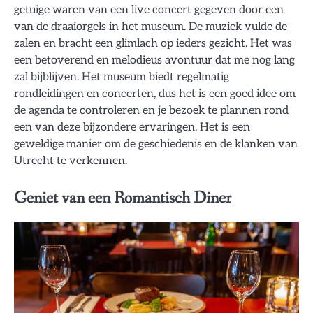
getuige waren van een live concert gegeven door een
van de draaiorgels in het museum. De muziek vulde de
zalen en bracht een glimlach op ieders gezicht. Het was
een betoverend en melodieus avontuur dat me nog lang
zal bijblijven. Het museum biedt regelmatig
rondleidingen en concerten, dus het is een goed idee om
de agenda te controleren en je bezoek te plannen rond
een van deze bijzondere ervaringen. Het is een
geweldige manier om de geschiedenis en de klanken van
Utrecht te verkennen.
Geniet van een Romantisch Diner