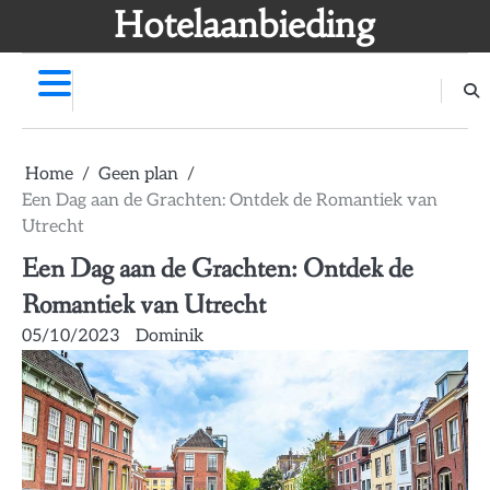
Skip
Hotelaanbieding
to
content
Home
Geen plan
Een Dag aan de Grachten: Ontdek de Romantiek van
Utrecht
Een Dag aan de Grachten: Ontdek de
Romantiek van Utrecht
05/10/2023
Dominik