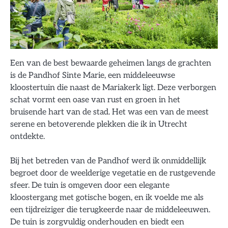
Een van de best bewaarde geheimen langs de grachten
is de Pandhof Sinte Marie, een middeleeuwse
kloostertuin die naast de Mariakerk ligt. Deze verborgen
schat vormt een oase van rust en groen in het
bruisende hart van de stad. Het was een van de meest
serene en betoverende plekken die ik in Utrecht
ontdekte.
Bij het betreden van de Pandhof werd ik onmiddellijk
begroet door de weelderige vegetatie en de rustgevende
sfeer. De tuin is omgeven door een elegante
kloostergang met gotische bogen, en ik voelde me als
een tijdreiziger die terugkeerde naar de middeleeuwen.
De tuin is zorgvuldig onderhouden en biedt een