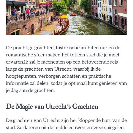
De prachtige grachten, historische architectuur en de
romantische sfeer maken het tot een stad die je moet
ervaren.Ik zal je meenemen op een betoverende reis
langs de grachten van Utrecht, waarbij ik de
hoogtepunten, verborgen schatten en praktische
informatie zal delen, zodat je optimaal kunt genieten van
je dag aan de grachten.
De Magie van Utrecht’s Grachten
De grachten van Utrecht zijn het kloppende hart van de
stad. Ze dateren uit de middeleeuwen en weerspiegelen