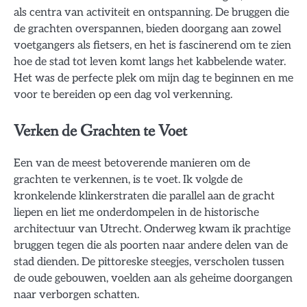
als centra van activiteit en ontspanning. De bruggen die
de grachten overspannen, bieden doorgang aan zowel
voetgangers als fietsers, en het is fascinerend om te zien
hoe de stad tot leven komt langs het kabbelende water.
Het was de perfecte plek om mijn dag te beginnen en me
voor te bereiden op een dag vol verkenning.
Verken de Grachten te Voet
Een van de meest betoverende manieren om de
grachten te verkennen, is te voet. Ik volgde de
kronkelende klinkerstraten die parallel aan de gracht
liepen en liet me onderdompelen in de historische
architectuur van Utrecht. Onderweg kwam ik prachtige
bruggen tegen die als poorten naar andere delen van de
stad dienden. De pittoreske steegjes, verscholen tussen
de oude gebouwen, voelden aan als geheime doorgangen
naar verborgen schatten.