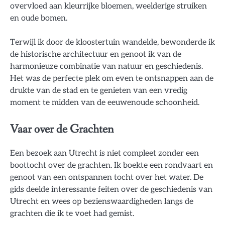
overvloed aan kleurrijke bloemen, weelderige struiken
en oude bomen.
Terwijl ik door de kloostertuin wandelde, bewonderde ik
de historische architectuur en genoot ik van de
harmonieuze combinatie van natuur en geschiedenis.
Het was de perfecte plek om even te ontsnappen aan de
drukte van de stad en te genieten van een vredig
moment te midden van de eeuwenoude schoonheid.
Vaar over de Grachten
Een bezoek aan Utrecht is niet compleet zonder een
boottocht over de grachten. Ik boekte een rondvaart en
genoot van een ontspannen tocht over het water. De
gids deelde interessante feiten over de geschiedenis van
Utrecht en wees op bezienswaardigheden langs de
grachten die ik te voet had gemist.