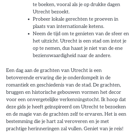
te boeken, vooral als je op drukke dagen
Utrecht bezoekt.
Probeer lokale gerechten te proeven in
plaats van internationale ketens.
Neem de tijd om te genieten van de sfeer en
het uitzicht. Utrecht is een stad om intot je
op te nemen, dus haast je niet van de ene
bezienswaardigheid naar de andere.
Een dag aan de grachten van Utrecht is een
betoverende ervaring die je onderdompelt in de
romantiek en geschiedenis van de stad. De grachten,
bruggen en historische gebouwen vormen het decor
voor een onvergetelijke verkenningstocht. Ik hoop dat
deze gids je heeft geïnspireerd om Utrecht te bezoeken
en de magie van de grachten zelf te ervaren. Het is een
bestemming die je hart zal veroveren en je met
prachtige herinneringen zal vullen. Geniet van je reis!