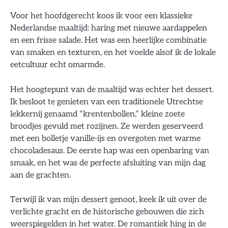
Voor het hoofdgerecht koos ik voor een klassieke
Nederlandse maaltijd: haring met nieuwe aardappelen
en een frisse salade. Het was een heerlijke combinatie
van smaken en texturen, en het voelde alsof ik de lokale
eetcultuur echt omarmde.
Het hoogtepunt van de maaltijd was echter het dessert.
Ik besloot te genieten van een traditionele Utrechtse
lekkernij genaamd “krentenbollen,” kleine zoete
broodjes gevuld met rozijnen. Ze werden geserveerd
met een bolletje vanille-ijs en overgoten met warme
chocoladesaus. De eerste hap was een openbaring van
smaak, en het was de perfecte afsluiting van mijn dag
aan de grachten.
Terwijl ik van mijn dessert genoot, keek ik uit over de
verlichte gracht en de historische gebouwen die zich
weerspiegelden in het water. De romantiek hing in de