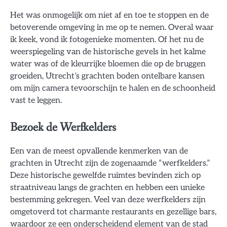
Het was onmogelijk om niet af en toe te stoppen en de
betoverende omgeving in me op te nemen. Overal waar
ik keek, vond ik fotogenieke momenten. Of het nu de
weerspiegeling van de historische gevels in het kalme
water was of de kleurrijke bloemen die op de bruggen
groeiden, Utrecht’s grachten boden ontelbare kansen
om mijn camera tevoorschijn te halen en de schoonheid
vast te leggen.
Bezoek de Werfkelders
Een van de meest opvallende kenmerken van de
grachten in Utrecht zijn de zogenaamde “werfkelders.”
Deze historische gewelfde ruimtes bevinden zich op
straatniveau langs de grachten en hebben een unieke
bestemming gekregen. Veel van deze werfkelders zijn
omgetoverd tot charmante restaurants en gezellige bars,
waardoor ze een onderscheidend element van de stad