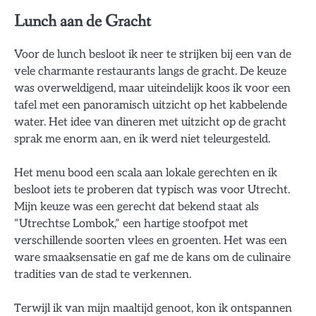
Lunch aan de Gracht
Voor de lunch besloot ik neer te strijken bij een van de
vele charmante restaurants langs de gracht. De keuze
was overweldigend, maar uiteindelijk koos ik voor een
tafel met een panoramisch uitzicht op het kabbelende
water. Het idee van dineren met uitzicht op de gracht
sprak me enorm aan, en ik werd niet teleurgesteld.
Het menu bood een scala aan lokale gerechten en ik
besloot iets te proberen dat typisch was voor Utrecht.
Mijn keuze was een gerecht dat bekend staat als
“Utrechtse Lombok,” een hartige stoofpot met
verschillende soorten vlees en groenten. Het was een
ware smaaksensatie en gaf me de kans om de culinaire
tradities van de stad te verkennen.
Terwijl ik van mijn maaltijd genoot, kon ik ontspannen