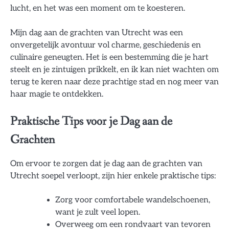
lucht, en het was een moment om te koesteren.
Mijn dag aan de grachten van Utrecht was een
onvergetelijk avontuur vol charme, geschiedenis en
culinaire geneugten. Het is een bestemming die je hart
steelt en je zintuigen prikkelt, en ik kan niet wachten om
terug te keren naar deze prachtige stad en nog meer van
haar magie te ontdekken.
Praktische Tips voor je Dag aan de
Grachten
Om ervoor te zorgen dat je dag aan de grachten van
Utrecht soepel verloopt, zijn hier enkele praktische tips:
Zorg voor comfortabele wandelschoenen,
want je zult veel lopen.
Overweeg om een rondvaart van tevoren