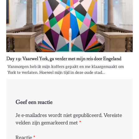
Day 19: Vaarwel York, ga verder met mijn reis door Engeland
Vanmorgen heb ik mijn koffers gepakt en me klaargemaakt om
York te verlaten. Hoewel mijn tijd in deze oude stad…
Geef een reactie
Je e-mailadres wordt niet gepubliceerd.
Vereiste
velden zijn gemarkeerd met
*
Reactie
*