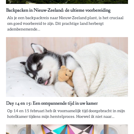
Backpacken in Nieuw-Zeeland: de ultieme voorbereiding
Als je een backpackreis naar Nieuw-Zeeland plant, is het cruciaal
om goed voorbereid te zijn. Dit prachtige land herbergt
adembenemende…
Day 14 en 15: Een ontspannende tijd in uw kamer
Op 14 en 15 februari heb ik voornamelijk tijd doorgebracht in mijn
hotelkamer tijdens mijn herstelproces. Hoewel ik niet naar…