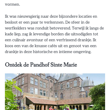
vormen.
Ik was nieuwsgierig naar deze bijzondere locaties en
besloot er een paar te verkennen. De sfeer in de
werfkelders was ronduit betoverend. Terwijl ik langs de
kade liep, zag ik levendige borden die uitnodigden tot
een culinair avontuur of een verfrissend drankje. Ik
koos een van de knusse cafés uit en genoot van een
drankje in deze historische en intieme omgeving.
Ontdek de Pandhof Sinte Marie