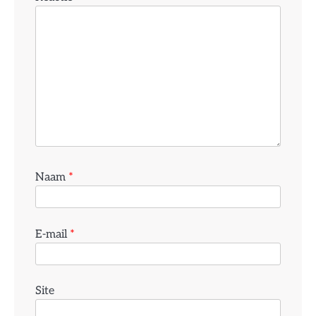
Naam
*
E-mail
*
Site