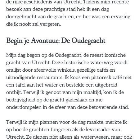
de rijke geschiedenis van Utrecht. Tijdens mijn recente
bezoek aan deze prachtige stad heb ik een dag
doorgebracht aan de grachten, en het was een ervaring
die ik nooit zal vergeten.
Begin je Avontuur: De Oudegracht
Mijn dag begon op de Oudegracht, de meest iconische
gracht van Utrecht. Deze historische waterweg wordt
omlijst door sfeervolle winkels, gezellige cafés en
uitnodigende restaurants. Ik koos een pittoresk café met
een tafel aan het water en bestelde een uitgebreid
ontbijt. Terwijl ik genoot van mijn maaltijd, kon ik de
bedrijvigheid op de gracht gadeslaan en me
onderdompelen in de sfeer van deze betoverende stad.
Terwijl ik mijn plannen voor de dag maakte, merkte ik
op hoe de grachten fungeren als de levensader van
Utrecht. Ze dienen niet alleen als waterwegen, maar ook