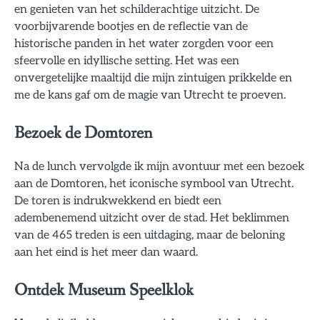
en genieten van het schilderachtige uitzicht. De
voorbijvarende bootjes en de reflectie van de
historische panden in het water zorgden voor een
sfeervolle en idyllische setting. Het was een
onvergetelijke maaltijd die mijn zintuigen prikkelde en
me de kans gaf om de magie van Utrecht te proeven.
Bezoek de Domtoren
Na de lunch vervolgde ik mijn avontuur met een bezoek
aan de Domtoren, het iconische symbool van Utrecht.
De toren is indrukwekkend en biedt een
adembenemend uitzicht over de stad. Het beklimmen
van de 465 treden is een uitdaging, maar de beloning
aan het eind is het meer dan waard.
Ontdek Museum Speelklok