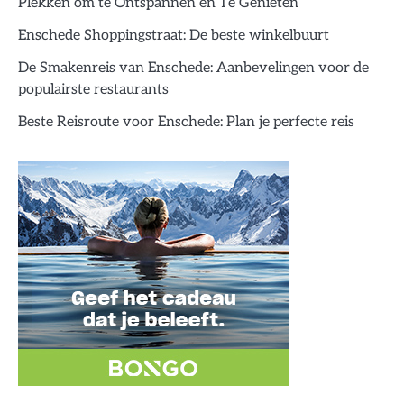
Plekken om te Ontspannen en Te Genieten
Enschede Shoppingstraat: De beste winkelbuurt
De Smakenreis van Enschede: Aanbevelingen voor de
populairste restaurants
Beste Reisroute voor Enschede: Plan je perfecte reis