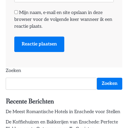
Mijn naam, e-mail en site opslaan in deze
browser voor de volgende keer wanneer ik een
reactie plaats.
Zoeken
Zoeken
Recente Berichten
De Meest Romantische Hotels in Enschede voor Stellen
De Koffiehuizen en Bakkerijen van Enschede: Perfecte