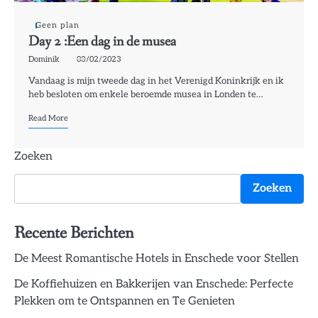
Geen plan
Day 2 :Een dag in de musea
Dominik
03/02/2023
Vandaag is mijn tweede dag in het Verenigd Koninkrijk en ik
heb besloten om enkele beroemde musea in Londen te…
Read More
Zoeken
Zoeken
Recente Berichten
De Meest Romantische Hotels in Enschede voor Stellen
De Koffiehuizen en Bakkerijen van Enschede: Perfecte
Plekken om te Ontspannen en Te Genieten