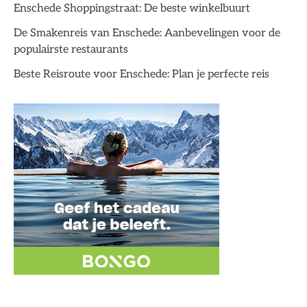
Enschede Shoppingstraat: De beste winkelbuurt
De Smakenreis van Enschede: Aanbevelingen voor de
populairste restaurants
Beste Reisroute voor Enschede: Plan je perfecte reis