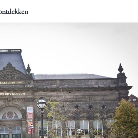
 ontdekken