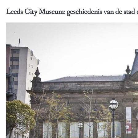
Leeds City Museum: geschiedenis van de stad