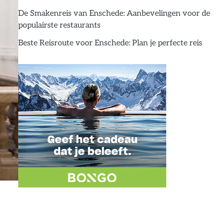
De Smakenreis van Enschede: Aanbevelingen voor de
populairste restaurants
Beste Reisroute voor Enschede: Plan je perfecte reis