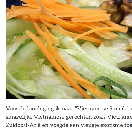
Voor de lunch ging ik naar “Vietnamese Smaak”, 
smakelijke Vietnamese gerechten zoals Vietnames
Zuidoost-Azië en voegde een vleugje exotisme toe