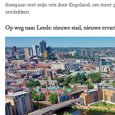
doorgaan met mijn reis door Engeland, om meer p
ontdekken.
Op weg naar Leeds: nieuwe stad, nieuwe ervar