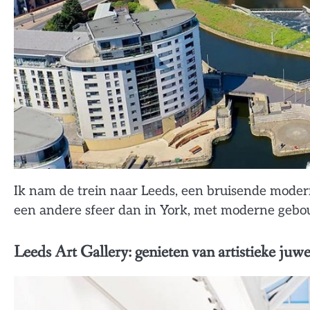
Ik nam de trein naar Leeds, een bruisende moder
een andere sfeer dan in York, met moderne gebo
Leeds Art Gallery: genieten van artistieke juwe