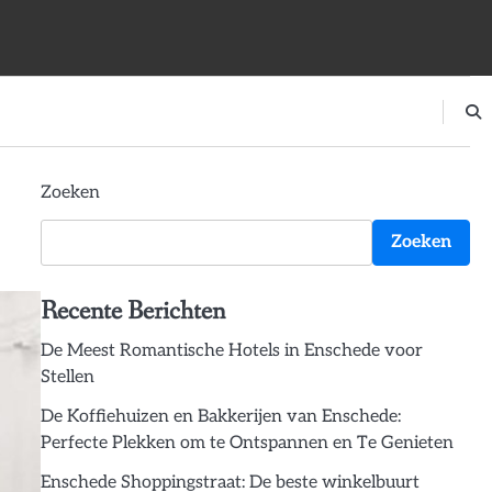
Zoeken
Zoeken
Recente Berichten
De Meest Romantische Hotels in Enschede voor
Stellen
De Koffiehuizen en Bakkerijen van Enschede:
Perfecte Plekken om te Ontspannen en Te Genieten
Enschede Shoppingstraat: De beste winkelbuurt