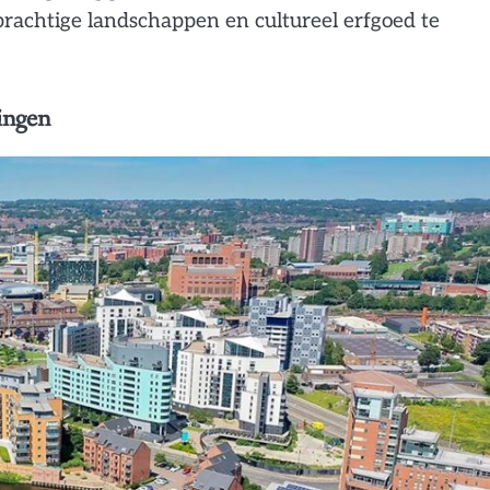
rachtige landschappen en cultureel erfgoed te
ingen