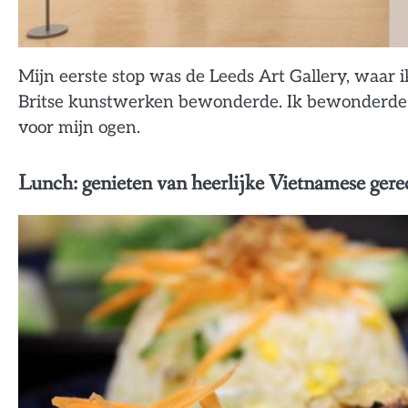
Mijn eerste stop was de Leeds Art Gallery, waar 
Britse kunstwerken bewonderde. Ik bewonderde ve
voor mijn ogen.
Lunch: genieten van heerlijke Vietnamese gere