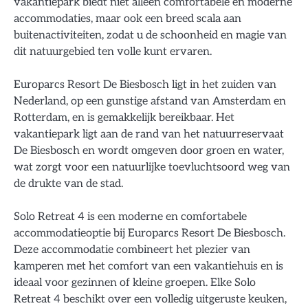
vakantiepark biedt niet alleen comfortabele en moderne
accommodaties, maar ook een breed scala aan
buitenactiviteiten, zodat u de schoonheid en magie van
dit natuurgebied ten volle kunt ervaren.
Europarcs Resort De Biesbosch ligt in het zuiden van
Nederland, op een gunstige afstand van Amsterdam en
Rotterdam, en is gemakkelijk bereikbaar. Het
vakantiepark ligt aan de rand van het natuurreservaat
De Biesbosch en wordt omgeven door groen en water,
wat zorgt voor een natuurlijke toevluchtsoord weg van
de drukte van de stad.
Solo Retreat 4 is een moderne en comfortabele
accommodatieoptie bij Europarcs Resort De Biesbosch.
Deze accommodatie combineert het plezier van
kamperen met het comfort van een vakantiehuis en is
ideaal voor gezinnen of kleine groepen. Elke Solo
Retreat 4 beschikt over een volledig uitgeruste keuken,