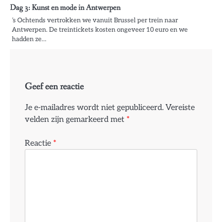
Dag 3: Kunst en mode in Antwerpen
’s Ochtends vertrokken we vanuit Brussel per trein naar
Antwerpen. De treintickets kosten ongeveer 10 euro en we
hadden ze…
Geef een reactie
Je e-mailadres wordt niet gepubliceerd.
Vereiste
velden zijn gemarkeerd met
*
Reactie
*