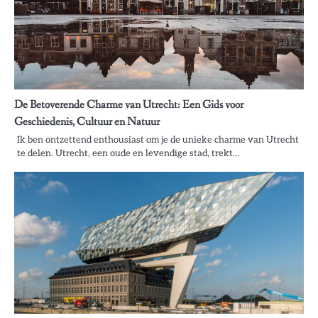
De Betoverende Charme van Utrecht: Een Gids voor
Geschiedenis, Cultuur en Natuur
Ik ben ontzettend enthousiast om je de unieke charme van Utrecht
te delen. Utrecht, een oude en levendige stad, trekt…