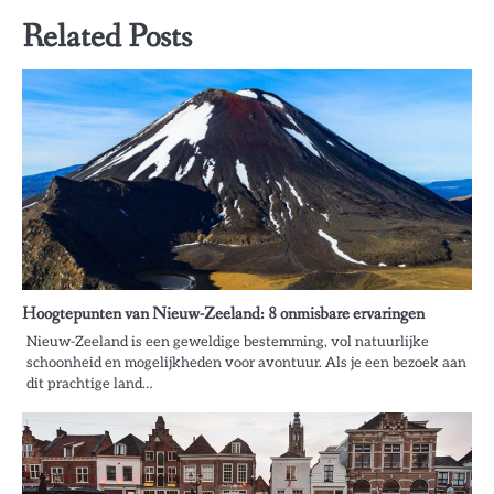
Related Posts
Hoogtepunten van Nieuw-Zeeland: 8 onmisbare ervaringen
Nieuw-Zeeland is een geweldige bestemming, vol natuurlijke
schoonheid en mogelijkheden voor avontuur. Als je een bezoek aan
dit prachtige land…