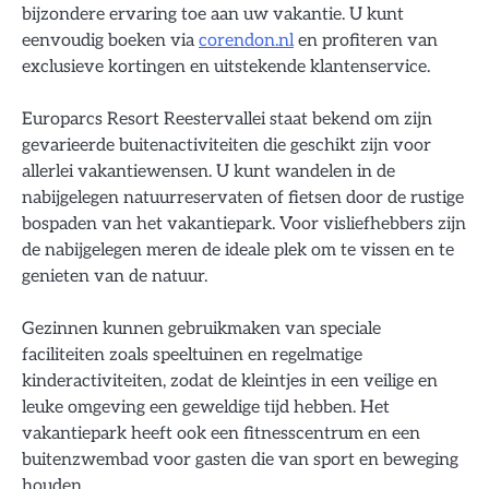
bijzondere ervaring toe aan uw vakantie. U kunt
eenvoudig boeken via
corendon.nl
en profiteren van
exclusieve kortingen en uitstekende klantenservice.
Europarcs Resort Reestervallei staat bekend om zijn
gevarieerde buitenactiviteiten die geschikt zijn voor
allerlei vakantiewensen. U kunt wandelen in de
nabijgelegen natuurreservaten of fietsen door de rustige
bospaden van het vakantiepark. Voor visliefhebbers zijn
de nabijgelegen meren de ideale plek om te vissen en te
genieten van de natuur.
Gezinnen kunnen gebruikmaken van speciale
faciliteiten zoals speeltuinen en regelmatige
kinderactiviteiten, zodat de kleintjes in een veilige en
leuke omgeving een geweldige tijd hebben. Het
vakantiepark heeft ook een fitnesscentrum en een
buitenzwembad voor gasten die van sport en beweging
houden.