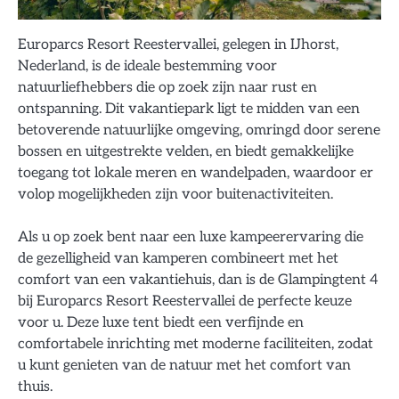
Europarcs Resort Reestervallei, gelegen in IJhorst,
Nederland, is de ideale bestemming voor
natuurliefhebbers die op zoek zijn naar rust en
ontspanning. Dit vakantiepark ligt te midden van een
betoverende natuurlijke omgeving, omringd door serene
bossen en uitgestrekte velden, en biedt gemakkelijke
toegang tot lokale meren en wandelpaden, waardoor er
volop mogelijkheden zijn voor buitenactiviteiten.
Als u op zoek bent naar een luxe kampeerervaring die
de gezelligheid van kamperen combineert met het
comfort van een vakantiehuis, dan is de Glampingtent 4
bij Europarcs Resort Reestervallei de perfecte keuze
voor u. Deze luxe tent biedt een verfijnde en
comfortabele inrichting met moderne faciliteiten, zodat
u kunt genieten van de natuur met het comfort van
thuis.