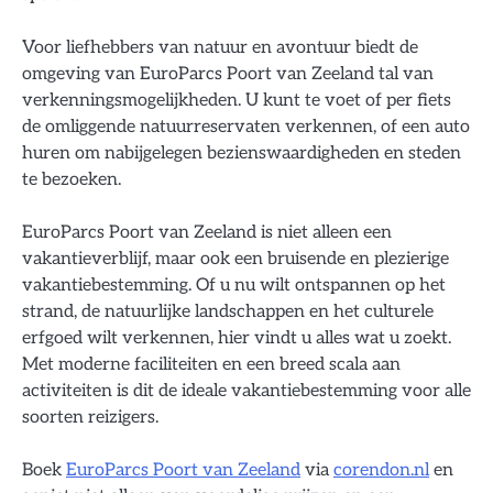
Voor liefhebbers van natuur en avontuur biedt de
omgeving van EuroParcs Poort van Zeeland tal van
verkenningsmogelijkheden. U kunt te voet of per fiets
de omliggende natuurreservaten verkennen, of een auto
huren om nabijgelegen bezienswaardigheden en steden
te bezoeken.
EuroParcs Poort van Zeeland is niet alleen een
vakantieverblijf, maar ook een bruisende en plezierige
vakantiebestemming. Of u nu wilt ontspannen op het
strand, de natuurlijke landschappen en het culturele
erfgoed wilt verkennen, hier vindt u alles wat u zoekt.
Met moderne faciliteiten en een breed scala aan
activiteiten is dit de ideale vakantiebestemming voor alle
soorten reizigers.
Boek
EuroParcs Poort van Zeeland
via
corendon.nl
en