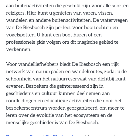
aan buitenactiviteiten die geschikt zijn voor alle soorten
reizigers. Hier kunt u genieten van varen, vissen,
wandelen en andere buitenactiviteiten. De waterwegen
van De Biesbosch zijn perfect voor boottochten en
vogelspotten. U kunt een boot huren of een
professionele gids volgen om dit magische gebied te
verkennen.
Voor wandelliefhebbers biedt De Biesbosch een rijk
netwerk van natuurpaden en wandelroutes, zodat u de
schoonheid van het natuurreservaat van dichtbij kunt
ervaren. Bezoekers die geïnteresseerd zijn in
geschiedenis en cultuur kunnen deelnemen aan
rondleidingen en educatieve activiteiten die door het
bezoekerscentrum worden georganiseerd, om meer te
leren over de evolutie van het ecosysteem en de
menselijke geschiedenis van De Biesbosch.