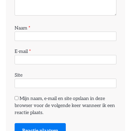
Naam
*
E-mail
*
Site
Mijn naam, e-mail en site opslaan in deze
browser voor de volgende keer wanneer ik een
reactie plaats.