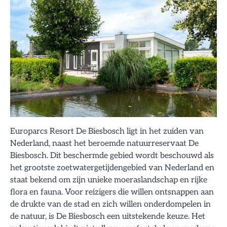
Europarcs Resort De Biesbosch ligt in het zuiden van
Nederland, naast het beroemde natuurreservaat De
Biesbosch. Dit beschermde gebied wordt beschouwd als
het grootste zoetwatergetijdengebied van Nederland en
staat bekend om zijn unieke moeraslandschap en rijke
flora en fauna. Voor reizigers die willen ontsnappen aan
de drukte van de stad en zich willen onderdompelen in
de natuur, is De Biesbosch een uitstekende keuze. Het