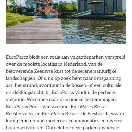
EuroParcs biedt een scala aan vakantieparken verspreid
over de mooiste locaties in Nederland, van de
betoverende Zeeuwse kust tot de serene natuurlijke
landschappen. Of u nu op zoek bent naar ontspanning
aan het strand, avontuur in de bossen, of een culturele
ontdekkingstocht, bij EuroParcs vindt u de perfecte
vakantie. We u mee naar drie unieke bestemmingen:
EuroParcs Poort van Zeeland, EuroParcs Resort
Reestervallei, en EuroParcs Resort De Biesbosch, waar u
kunt genieten van moderne accommodaties en diverse
buitenactiviteiten. Ontdek hoe deze parken uw ideale