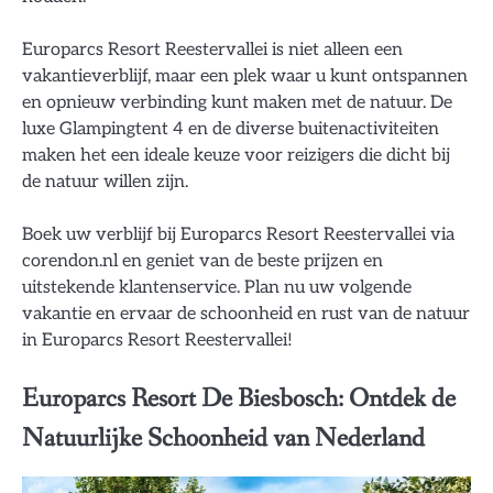
Europarcs Resort Reestervallei is niet alleen een
vakantieverblijf, maar een plek waar u kunt ontspannen
en opnieuw verbinding kunt maken met de natuur. De
luxe Glampingtent 4 en de diverse buitenactiviteiten
maken het een ideale keuze voor reizigers die dicht bij
de natuur willen zijn.
Boek uw verblijf bij Europarcs Resort Reestervallei via
corendon.nl en geniet van de beste prijzen en
uitstekende klantenservice. Plan nu uw volgende
vakantie en ervaar de schoonheid en rust van de natuur
in Europarcs Resort Reestervallei!
Europarcs Resort De Biesbosch: Ontdek de
Natuurlijke Schoonheid van Nederland