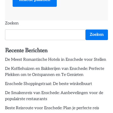
Zoeken
Zoeken
Recente Berichten
De Meest Romantische Hotels in Enschede voor Stellen
De Koffiehuizen en Bakkerijen van Enschede: Perfecte
Plekken om te Ontspannen en Te Genieten
Enschede Shoppingstraat: De beste winkelbuurt
De Smakenreis van Enschede: Aanbevelingen voor de
populairste restaurants
Beste Reisroute voor Enschede: Plan je perfecte reis