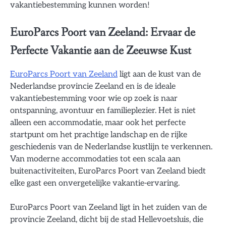
vakantiebestemming kunnen worden!
EuroParcs Poort van Zeeland: Ervaar de
Perfecte Vakantie aan de Zeeuwse Kust
EuroParcs Poort van Zeeland
ligt aan de kust van de
Nederlandse provincie Zeeland en is de ideale
vakantiebestemming voor wie op zoek is naar
ontspanning, avontuur en familieplezier. Het is niet
alleen een accommodatie, maar ook het perfecte
startpunt om het prachtige landschap en de rijke
geschiedenis van de Nederlandse kustlijn te verkennen.
Van moderne accommodaties tot een scala aan
buitenactiviteiten, EuroParcs Poort van Zeeland biedt
elke gast een onvergetelijke vakantie-ervaring.
EuroParcs Poort van Zeeland ligt in het zuiden van de
provincie Zeeland, dicht bij de stad Hellevoetsluis, die