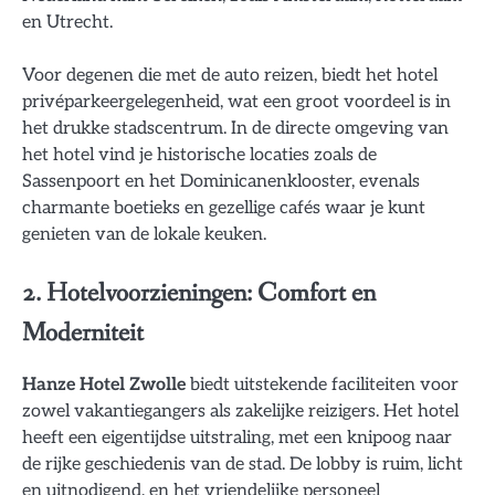
en Utrecht.
Voor degenen die met de auto reizen, biedt het hotel
privéparkeergelegenheid, wat een groot voordeel is in
het drukke stadscentrum. In de directe omgeving van
het hotel vind je historische locaties zoals de
Sassenpoort en het Dominicanenklooster, evenals
charmante boetieks en gezellige cafés waar je kunt
genieten van de lokale keuken.
2. Hotelvoorzieningen: Comfort en
Moderniteit
Hanze Hotel Zwolle
biedt uitstekende faciliteiten voor
zowel vakantiegangers als zakelijke reizigers. Het hotel
heeft een eigentijdse uitstraling, met een knipoog naar
de rijke geschiedenis van de stad. De lobby is ruim, licht
en uitnodigend, en het vriendelijke personeel