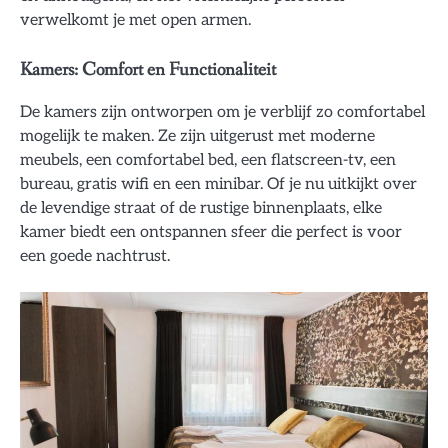
verwelkomt je met open armen.
Kamers: Comfort en Functionaliteit
De kamers zijn ontworpen om je verblijf zo comfortabel
mogelijk te maken. Ze zijn uitgerust met moderne
meubels, een comfortabel bed, een flatscreen-tv, een
bureau, gratis wifi en een minibar. Of je nu uitkijkt over
de levendige straat of de rustige binnenplaats, elke
kamer biedt een ontspannen sfeer die perfect is voor
een goede nachtrust.