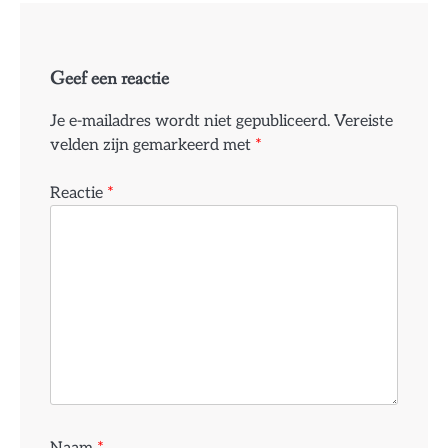
Geef een reactie
Je e-mailadres wordt niet gepubliceerd.
Vereiste
velden zijn gemarkeerd met
*
Reactie
*
Naam
*