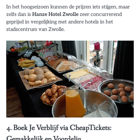
In het hoogseizoen kunnen de prijzen iets stijgen, maar
zelfs dan is
Hanze Hotel Zwolle
zeer concurrerend
geprijsd in vergelijking met andere hotels in het
stadscentrum van Zwolle.
4. Boek Je Verblijf via CheapTickets:
Gemakkelijk en Voordelig