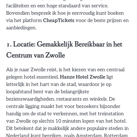
faciliteiten en een hoge standaard van service.
Bovendien bespreek ik hoe je eenvoudig kunt boeken
via het platform
CheapTickets
voor de beste prijzen en
aanbiedingen.
1. Locatie: Gemakkelijk Bereikbaar in het
Centrum van Zwolle
Als je naar Zwolle reist, is het kiezen van een centraal
gelegen hotel essentieel.
Hanze Hotel Zwolle
ligt
letterlijk in het hart van de stad, waardoor je op
loopafstand bent van de belangrijkste
bezienswaardigheden, restaurants en winkels. De
centrale ligging maakt het voor bezoekers bijzonder
handig om de stad te verkennen, met het treinstation
van Zwolle op slechts 10 minuten lopen van het hotel.
Dit betekent dat je makkelijk andere populaire steden in
Nederland kunt bereiken, zoals Amsterdam, Rotterdam