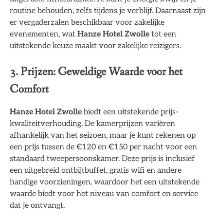
routine behouden, zelfs tijdens je verblijf. Daarnaast zijn
er vergaderzalen beschikbaar voor zakelijke
evenementen, wat
Hanze Hotel Zwolle
tot een
uitstekende keuze maakt voor zakelijke reizigers.
3. Prijzen: Geweldige Waarde voor het
Comfort
Hanze Hotel Zwolle
biedt een uitstekende prijs-
kwaliteitverhouding. De kamerprijzen variëren
afhankelijk van het seizoen, maar je kunt rekenen op
een prijs tussen de €120 en €150 per nacht voor een
standaard tweepersoonskamer. Deze prijs is inclusief
een uitgebreid ontbijtbuffet, gratis wifi en andere
handige voorzieningen, waardoor het een uitstekende
waarde biedt voor het niveau van comfort en service
dat je ontvangt.