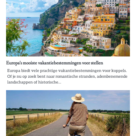
Europa’s mooiste vakantiebestemmingen voor stellen
Europa biedt vele prachtige vakantiebestemmingen voor koppels.
Of je nu op zoek bent naar romantische stranden, adembenemende
landschappen of historische…