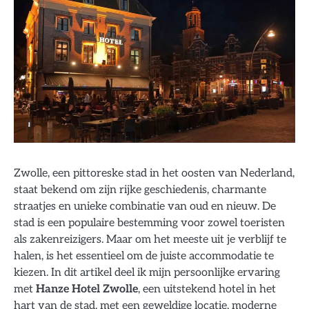
Zwolle, een pittoreske stad in het oosten van Nederland,
staat bekend om zijn rijke geschiedenis, charmante
straatjes en unieke combinatie van oud en nieuw. De
stad is een populaire bestemming voor zowel toeristen
als zakenreizigers. Maar om het meeste uit je verblijf te
halen, is het essentieel om de juiste accommodatie te
kiezen. In dit artikel deel ik mijn persoonlijke ervaring
met
Hanze Hotel Zwolle
, een uitstekend hotel in het
hart van de stad, met een geweldige locatie, moderne