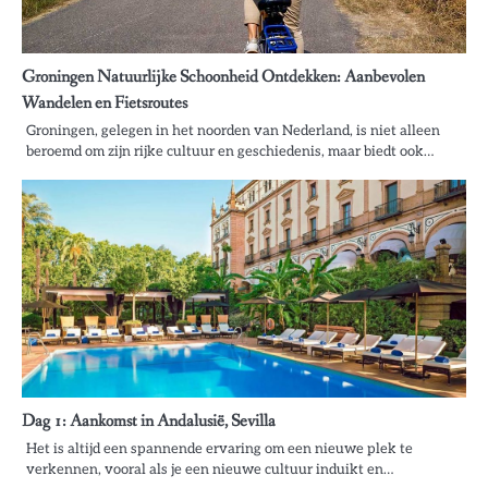
Groningen Natuurlijke Schoonheid Ontdekken: Aanbevolen
Wandelen en Fietsroutes
Groningen, gelegen in het noorden van Nederland, is niet alleen
beroemd om zijn rijke cultuur en geschiedenis, maar biedt ook…
Dag 1: Aankomst in Andalusië, Sevilla
Het is altijd een spannende ervaring om een nieuwe plek te
verkennen, vooral als je een nieuwe cultuur induikt en…