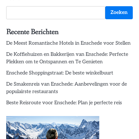
Zoeken
Recente Berichten
De Meest Romantische Hotels in Enschede voor Stellen
De Koffiehuizen en Bakkerijen van Enschede: Perfecte
Plekken om te Ontspannen en Te Genieten
Enschede Shoppingstraat: De beste winkelbuurt
De Smakenreis van Enschede: Aanbevelingen voor de
populairste restaurants
Beste Reisroute voor Enschede: Plan je perfecte reis