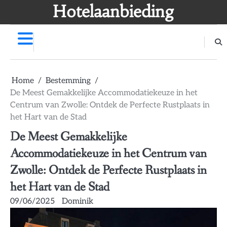
Skip
Hotelaanbieding
to
content
Home
Bestemming
De Meest Gemakkelijke Accommodatiekeuze in het
Centrum van Zwolle: Ontdek de Perfecte Rustplaats in
het Hart van de Stad
De Meest Gemakkelijke
Accommodatiekeuze in het Centrum van
Zwolle: Ontdek de Perfecte Rustplaats in
het Hart van de Stad
09/06/2025
Dominik