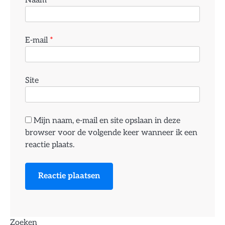
E-mail
*
Site
Mijn naam, e-mail en site opslaan in deze
browser voor de volgende keer wanneer ik een
reactie plaats.
Zoeken