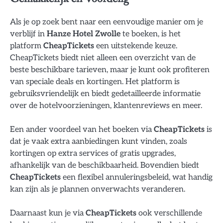
Als je op zoek bent naar een eenvoudige manier om je
verblijf in
Hanze Hotel Zwolle
te boeken, is het
platform
CheapTickets
een uitstekende keuze.
CheapTickets biedt niet alleen een overzicht van de
beste beschikbare tarieven, maar je kunt ook profiteren
van speciale deals en kortingen. Het platform is
gebruiksvriendelijk en biedt gedetailleerde informatie
over de hotelvoorzieningen, klantenreviews en meer.
Een ander voordeel van het boeken via
CheapTickets
is
dat je vaak extra aanbiedingen kunt vinden, zoals
kortingen op extra services of gratis upgrades,
afhankelijk van de beschikbaarheid. Bovendien biedt
CheapTickets
een flexibel annuleringsbeleid, wat handig
kan zijn als je plannen onverwachts veranderen.
Daarnaast kun je via
CheapTickets
ook verschillende