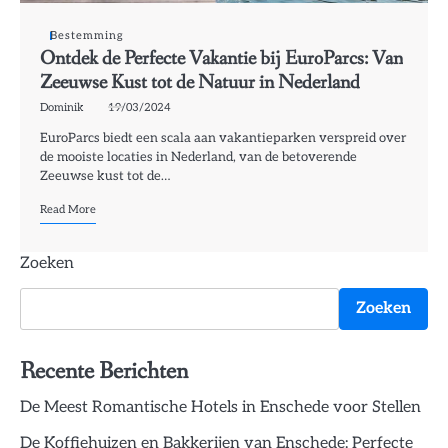
Bestemming
Ontdek de Perfecte Vakantie bij EuroParcs: Van
Zeeuwse Kust tot de Natuur in Nederland
Dominik
19/03/2024
EuroParcs biedt een scala aan vakantieparken verspreid over
de mooiste locaties in Nederland, van de betoverende
Zeeuwse kust tot de…
Read More
Zoeken
Zoeken
Recente Berichten
De Meest Romantische Hotels in Enschede voor Stellen
De Koffiehuizen en Bakkerijen van Enschede: Perfecte