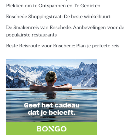
Plekken om te Ontspannen en Te Genieten
Enschede Shoppingstraat: De beste winkelbuurt
De Smakenreis van Enschede: Aanbevelingen voor de
populairste restaurants
Beste Reisroute voor Enschede: Plan je perfecte reis