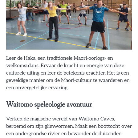
Leer de Haka, een traditionele Maori-oorlogs- en
welkomstdans. Ervaar de kracht en energie van deze
culturele uiting en leer de betekenis erachter. Het is een
geweldige manier om de Maori-cultuur te waarderen en
een onvergetelijke ervaring.
Waitomo speleologie avontuur
Verken de magische wereld van Waitomo Caves,
beroemd om zijn glimwormen. Maak een boottocht over
een ondergrondse rivier en bewonder de duizenden