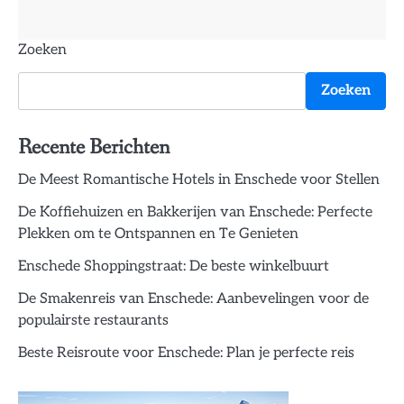
Zoeken
Zoeken
Recente Berichten
De Meest Romantische Hotels in Enschede voor Stellen
De Koffiehuizen en Bakkerijen van Enschede: Perfecte
Plekken om te Ontspannen en Te Genieten
Enschede Shoppingstraat: De beste winkelbuurt
De Smakenreis van Enschede: Aanbevelingen voor de
populairste restaurants
Beste Reisroute voor Enschede: Plan je perfecte reis