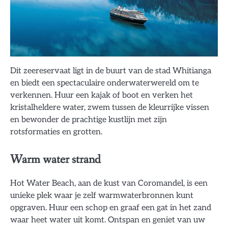
Dit zeereservaat ligt in de buurt van de stad Whitianga
en biedt een spectaculaire onderwaterwereld om te
verkennen. Huur een kajak of boot en verken het
kristalheldere water, zwem tussen de kleurrijke vissen
en bewonder de prachtige kustlijn met zijn
rotsformaties en grotten.
Warm water strand
Hot Water Beach, aan de kust van Coromandel, is een
unieke plek waar je zelf warmwaterbronnen kunt
opgraven. Huur een schop en graaf een gat in het zand
waar heet water uit komt. Ontspan en geniet van uw