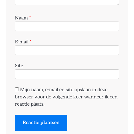
Naam
*
E-mail
*
Site
Mijn naam, e-mail en site opslaan in deze
browser voor de volgende keer wanneer ik een
reactie plaats.