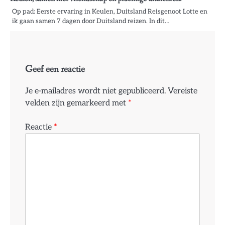
Op pad: Eerste ervaring in Keulen, Duitsland Reisgenoot Lotte en
ik gaan samen 7 dagen door Duitsland reizen. In dit…
Geef een reactie
Je e-mailadres wordt niet gepubliceerd.
Vereiste
velden zijn gemarkeerd met
*
Reactie
*