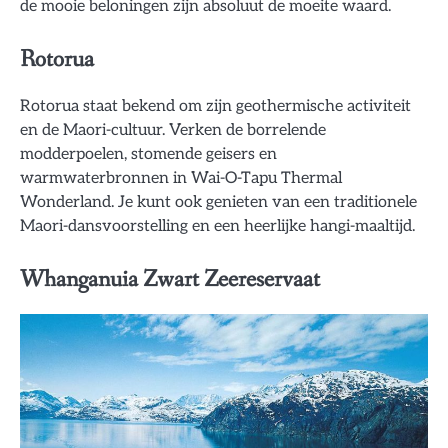
de mooie beloningen zijn absoluut de moeite waard.
Rotorua
Rotorua staat bekend om zijn geothermische activiteit
en de Maori-cultuur. Verken de borrelende
modderpoelen, stomende geisers en
warmwaterbronnen in Wai-O-Tapu Thermal
Wonderland. Je kunt ook genieten van een traditionele
Maori-dansvoorstelling en een heerlijke hangi-maaltijd.
Whanganuia Zwart Zeereservaat