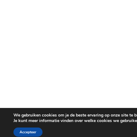
We gebruiken cookies om je de beste ervaring op onze site te b
Je kunt meer informatie vinden over welke cookies we gebruike
Accepteer