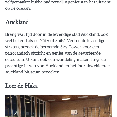
zelfgemaakte bubbelbad terwijl u geniet van het uitzicht
op de oceaan.
Auckland
Breng wat tijd door in de levendige stad Auckland, ook
wel bekend als de “City of Sails”. Verken de levendige
straten, bezoek de beroemde Sky Tower voor een
panoramisch uitzicht en geniet van de gevarieerde
eetcultuur. U kunt ook een wandeling maken langs de
prachtige haven van Auckland en het indrukwekkende
Auckland Museum bezoeken.
Leer de Haka