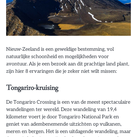
Nieuw-Zeeland is een geweldige bestemming, vol
natuurlijke schoonheid en mogelijkheden voor
avontuur. Als je een bezoek aan dit prachtige land plant,
zijn hier 8 ervaringen die je zeker niet wilt missen:
Tongariro-kruising
De Tongariro Crossing is een van de meest spectaculaire
wandelingen ter wereld. Deze wandeling van 19,4
kilometer voert je door Tongariro National Park en
geniet van adembenemende uitzichten op vulkanen,
meren en bergen. Het is een uitdagende wandeling, maar