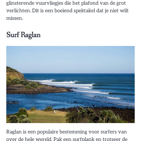
glinsterende vuurvliegjes die het plafond van de grot
verlichten. Dit is een boeiend spektakel dat je niet wilt
missen.
Surf Raglan
Raglan is een populaire bestemming voor surfers van
over de hele wereld. Pak een surfplank en trotseer de