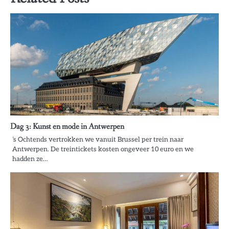
Dag 3: Kunst en mode in Antwerpen
’s Ochtends vertrokken we vanuit Brussel per trein naar
Antwerpen. De treintickets kosten ongeveer 10 euro en we
hadden ze…