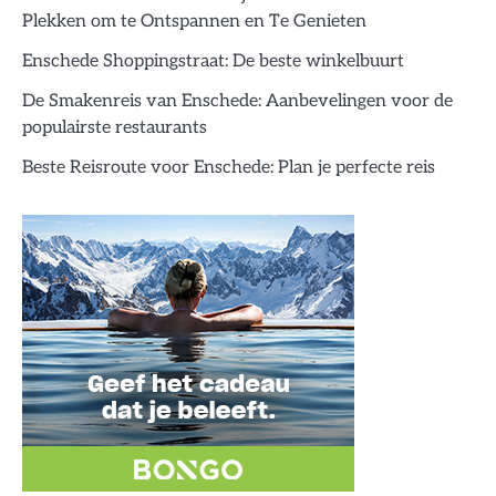
Plekken om te Ontspannen en Te Genieten
Enschede Shoppingstraat: De beste winkelbuurt
De Smakenreis van Enschede: Aanbevelingen voor de
populairste restaurants
Beste Reisroute voor Enschede: Plan je perfecte reis