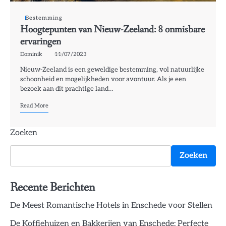
Bestemming
Hoogtepunten van Nieuw-Zeeland: 8 onmisbare
ervaringen
Dominik
11/07/2023
Nieuw-Zeeland is een geweldige bestemming, vol natuurlijke
schoonheid en mogelijkheden voor avontuur. Als je een
bezoek aan dit prachtige land…
Read More
Zoeken
Zoeken
Recente Berichten
De Meest Romantische Hotels in Enschede voor Stellen
De Koffiehuizen en Bakkerijen van Enschede: Perfecte