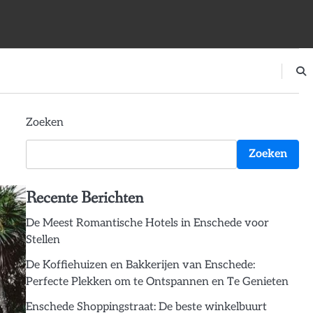
Zoeken
Zoeken
Recente Berichten
De Meest Romantische Hotels in Enschede voor
Stellen
De Koffiehuizen en Bakkerijen van Enschede:
Perfecte Plekken om te Ontspannen en Te Genieten
Enschede Shoppingstraat: De beste winkelbuurt