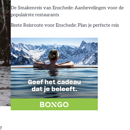
De Smakenreis van Enschede: Aanbevelingen voor de
populairste restaurants
Beste Reisroute voor Enschede: Plan je perfecte reis
e