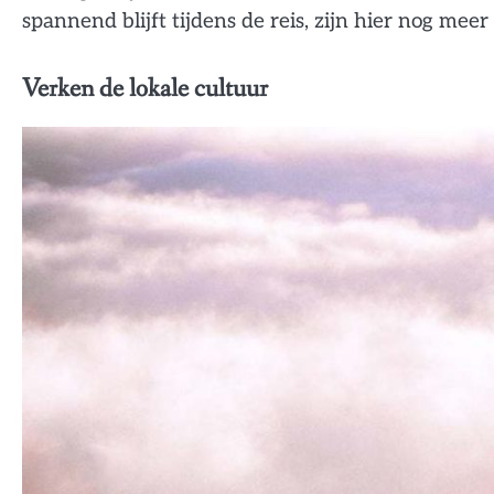
spannend blijft tijdens de reis, zijn hier nog meer
Verken de lokale cultuur