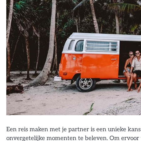
Een reis maken met je partner is een unieke kans
onvergetelijke momenten te beleven. Om ervoor te 