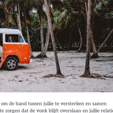
 om de band tussen jullie te versterken en samen
zorgen dat de vonk blijft overslaan en jullie relati