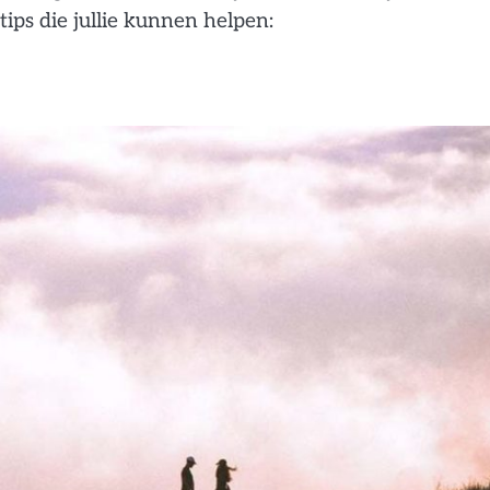
 tips die jullie kunnen helpen: