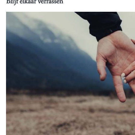
Blijf elkaar verrassen