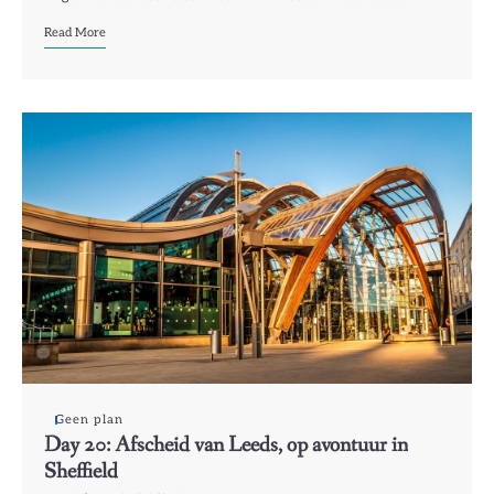
Read More
Geen plan
Day 20: Afscheid van Leeds, op avontuur in
Sheffield