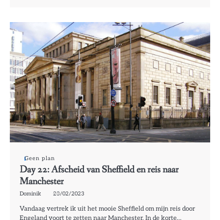
Geen plan
Day 22: Afscheid van Sheffield en reis naar
Manchester
Dominik
23/02/2023
Vandaag vertrek ik uit het mooie Sheffield om mijn reis door
Engeland voort te zetten naar Manchester. In de korte…