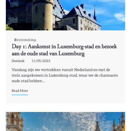
Bestemming
Day 1: Aankomst in Luxemburg-stad en bezoek
aan de oude stad van Luxemburg
Dominik
11/05/2023
Vandaag zijn we vertrokken vanuit Nederland en met de
trein aangekomen in Luxemburg-stad, waar we de charmante
oude stad hebben…
Read More