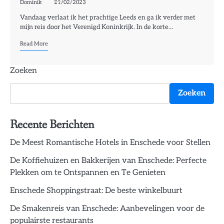
Dominik
21/02/2023
Vandaag verlaat ik het prachtige Leeds en ga ik verder met
mijn reis door het Verenigd Koninkrijk. In de korte…
Read More
Zoeken
Zoeken
Recente Berichten
De Meest Romantische Hotels in Enschede voor Stellen
De Koffiehuizen en Bakkerijen van Enschede: Perfecte
Plekken om te Ontspannen en Te Genieten
Enschede Shoppingstraat: De beste winkelbuurt
De Smakenreis van Enschede: Aanbevelingen voor de
populairste restaurants