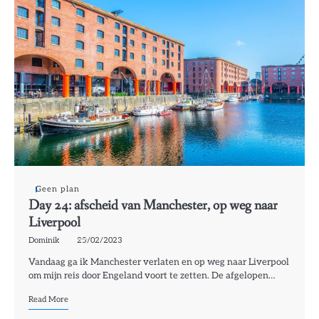
Geen plan
Day 24: afscheid van Manchester, op weg naar
Liverpool
Dominik
25/02/2023
Vandaag ga ik Manchester verlaten en op weg naar Liverpool
om mijn reis door Engeland voort te zetten. De afgelopen…
Read More