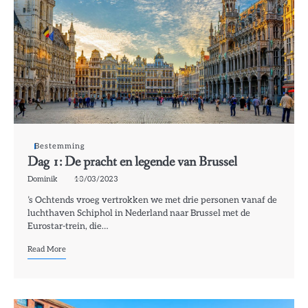
Bestemming
Dag 1: De pracht en legende van Brussel
Dominik
13/03/2023
’s Ochtends vroeg vertrokken we met drie personen vanaf de
luchthaven Schiphol in Nederland naar Brussel met de
Eurostar-trein, die…
Read More