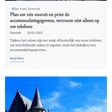
Tips voor lieverds
Plan uw reis vooruit en print de
accommodatiegegevens, vertrouw niet alleen op
uw telefoon
Dominik
20/05/2023
Tijdens het reizen zijn we vaak afhankelijk van onze telefoon
om verschillende zaken te regelen, zoals het bekijken van
accommodatiegegevens…
Read More