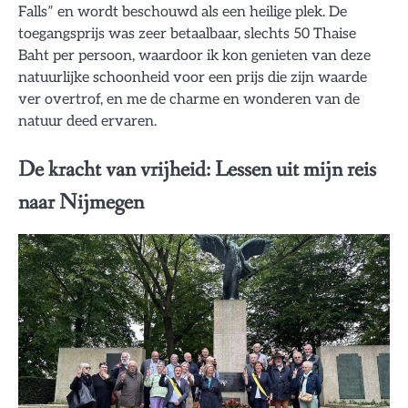
Falls” en wordt beschouwd als een heilige plek. De
toegangsprijs was zeer betaalbaar, slechts 50 Thaise
Baht per persoon, waardoor ik kon genieten van deze
natuurlijke schoonheid voor een prijs die zijn waarde
ver overtrof, en me de charme en wonderen van de
natuur deed ervaren.
De kracht van vrijheid: Lessen uit mijn reis
naar Nijmegen