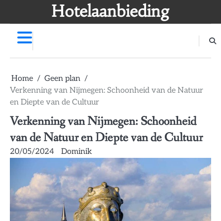
Skip
Hotelaanbieding
to
content
Home
Geen plan
Verkenning van Nijmegen: Schoonheid van de Natuur
en Diepte van de Cultuur
Verkenning van Nijmegen: Schoonheid
van de Natuur en Diepte van de Cultuur
20/05/2024
Dominik