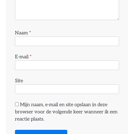
Naam
*
E-mail
*
Site
Mijn naam, e-mail en site opslaan in deze
browser voor de volgende keer wanneer ik een
reactie plaats.