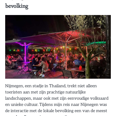
bevolking
Nijmegen, een stadje in Thailand, trekt niet alleen
toeristen aan met zijn prachtige natuurlijke
landschappen, maar ook met zijn eenvoudige volksaard
en unieke cultuur. Tijdens mijn reis naar Nijmegen was
de interactie met de lokale bevolking een van de meest