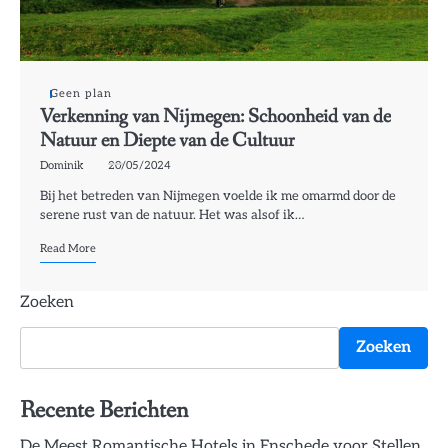
Geen plan
Verkenning van Nijmegen: Schoonheid van de
Natuur en Diepte van de Cultuur
Dominik
20/05/2024
Bij het betreden van Nijmegen voelde ik me omarmd door de
serene rust van de natuur. Het was alsof ik…
Read More
Zoeken
Zoeken
Recente Berichten
De Meest Romantische Hotels in Enschede voor Stellen