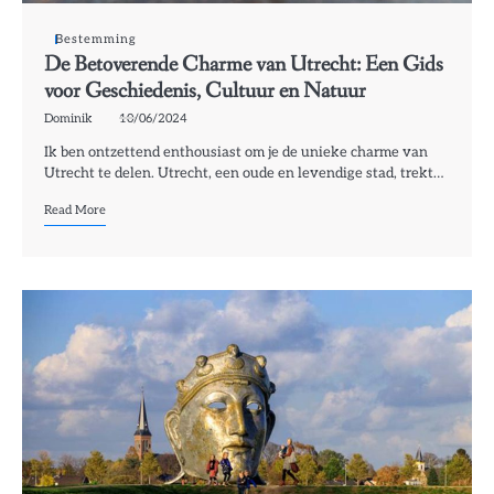
Bestemming
De Betoverende Charme van Utrecht: Een Gids
voor Geschiedenis, Cultuur en Natuur
Dominik
10/06/2024
Ik ben ontzettend enthousiast om je de unieke charme van
Utrecht te delen. Utrecht, een oude en levendige stad, trekt…
Read More