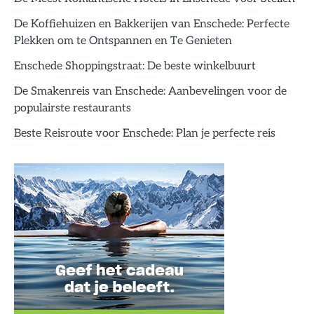
De Koffiehuizen en Bakkerijen van Enschede: Perfecte
Plekken om te Ontspannen en Te Genieten
Enschede Shoppingstraat: De beste winkelbuurt
De Smakenreis van Enschede: Aanbevelingen voor de
populairste restaurants
Beste Reisroute voor Enschede: Plan je perfecte reis