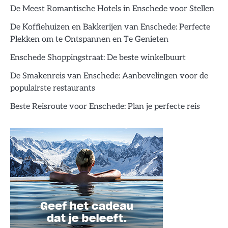
De Meest Romantische Hotels in Enschede voor Stellen
De Koffiehuizen en Bakkerijen van Enschede: Perfecte
Plekken om te Ontspannen en Te Genieten
Enschede Shoppingstraat: De beste winkelbuurt
De Smakenreis van Enschede: Aanbevelingen voor de
populairste restaurants
Beste Reisroute voor Enschede: Plan je perfecte reis