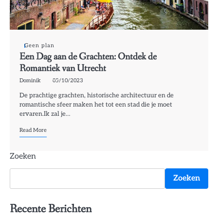
Geen plan
Een Dag aan de Grachten: Ontdek de
Romantiek van Utrecht
Dominik
05/10/2023
De prachtige grachten, historische architectuur en de
romantische sfeer maken het tot een stad die je moet
ervaren.Ik zal je…
Read More
Zoeken
Zoeken
Recente Berichten