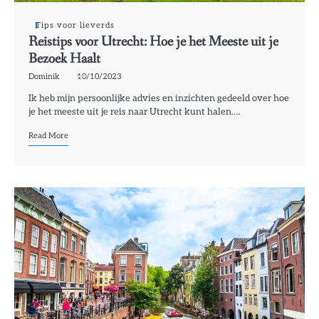
Tips voor lieverds
Reistips voor Utrecht: Hoe je het Meeste uit je
Bezoek Haalt
Dominik
10/10/2023
Ik heb mijn persoonlijke advies en inzichten gedeeld over hoe
je het meeste uit je reis naar Utrecht kunt halen.…
Read More