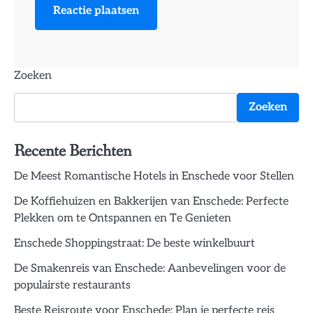
Zoeken
Zoeken
Recente Berichten
De Meest Romantische Hotels in Enschede voor Stellen
De Koffiehuizen en Bakkerijen van Enschede: Perfecte
Plekken om te Ontspannen en Te Genieten
Enschede Shoppingstraat: De beste winkelbuurt
De Smakenreis van Enschede: Aanbevelingen voor de
populairste restaurants
Beste Reisroute voor Enschede: Plan je perfecte reis