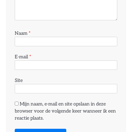
Naam
*
E-mail
*
Site
Mijn naam, e-mail en site opslaan in deze
browser voor de volgende keer wanneer ik een
reactie plaats.