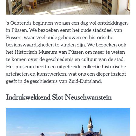
’s Ochtends beginnen we aan een dag vol ontdekkingen
in Füssen. We bezoeken eerst het oude stadsdeel van
Füssen, waar veel oude gebouwen en historische
bezienswaardigheden te vinden zijn. We bezoeken ook
het Historisch Museum van Füssen om meer te weten
te komen over de geschiedenis en cultuur van de stad.
Het museum heeft een uitgebreide collectie historische
artefacten en kunstwerken, wat ons een dieper inzicht
geeft in de geschiedenis van Zuid-Duitsland.
Indrukwekkend Slot Neuschwanstein