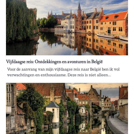
Vijfdaagse reis: Ontdekkingen en avonturen in België
Voor de aanvang van mijn vijfdaagse reis naar België ben ik vol
verwachtingen en enthousiasme. Deze reis is niet alleen…