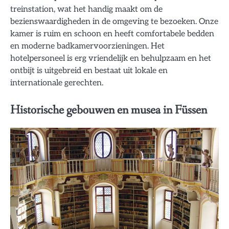
treinstation, wat het handig maakt om de
bezienswaardigheden in de omgeving te bezoeken. Onze
kamer is ruim en schoon en heeft comfortabele bedden
en moderne badkamervoorzieningen. Het
hotelpersoneel is erg vriendelijk en behulpzaam en het
ontbijt is uitgebreid en bestaat uit lokale en
internationale gerechten.
Historische gebouwen en musea in Füssen