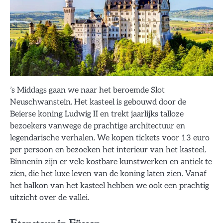
’s Middags gaan we naar het beroemde Slot
Neuschwanstein. Het kasteel is gebouwd door de
Beierse koning Ludwig II en trekt jaarlijks talloze
bezoekers vanwege de prachtige architectuur en
legendarische verhalen. We kopen tickets voor 13 euro
per persoon en bezoeken het interieur van het kasteel.
Binnenin zijn er vele kostbare kunstwerken en antiek te
zien, die het luxe leven van de koning laten zien. Vanaf
het balkon van het kasteel hebben we ook een prachtig
uitzicht over de vallei.