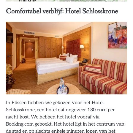
Comfortabel verblijf: Hotel Schlosskrone
In Füssen hebben we gekozen voor het Hotel
Schlosskrone, een hotel dat ongeveer 180 euro per
nacht kost. We hebben het hotel vooraf via
Booking.com geboekt. Het hotel ligt in het centrum van
de stad en op slechts enkele minuten lopen van het