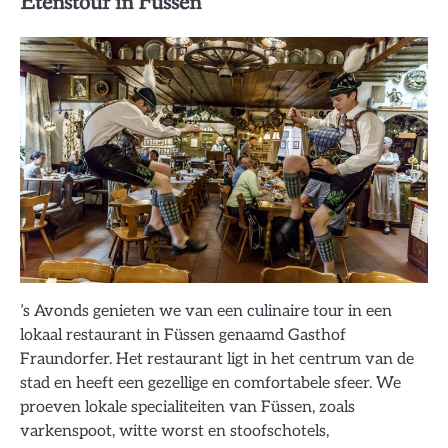
Etenstour in Füssen
’s Avonds genieten we van een culinaire tour in een
lokaal restaurant in Füssen genaamd Gasthof
Fraundorfer. Het restaurant ligt in het centrum van de
stad en heeft een gezellige en comfortabele sfeer. We
proeven lokale specialiteiten van Füssen, zoals
varkenspoot, witte worst en stoofschotels,