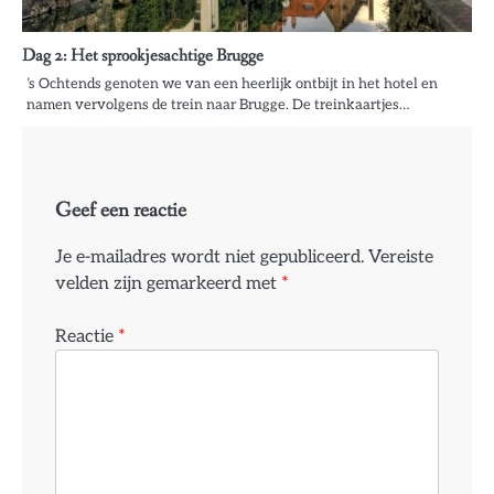
Dag 2: Het sprookjesachtige Brugge
’s Ochtends genoten we van een heerlijk ontbijt in het hotel en
namen vervolgens de trein naar Brugge. De treinkaartjes…
Geef een reactie
Je e-mailadres wordt niet gepubliceerd.
Vereiste
velden zijn gemarkeerd met
*
Reactie
*