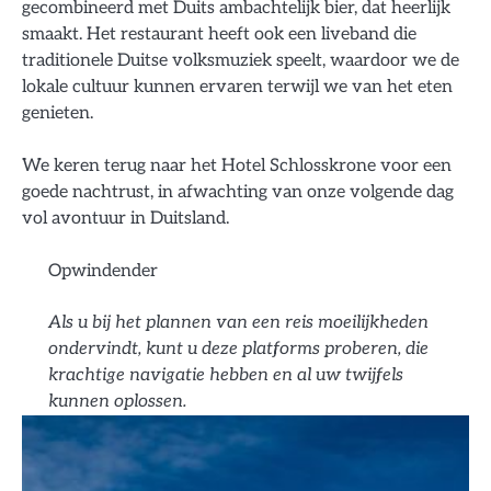
gecombineerd met Duits ambachtelijk bier, dat heerlijk
smaakt. Het restaurant heeft ook een liveband die
traditionele Duitse volksmuziek speelt, waardoor we de
lokale cultuur kunnen ervaren terwijl we van het eten
genieten.
We keren terug naar het Hotel Schlosskrone voor een
goede nachtrust, in afwachting van onze volgende dag
vol avontuur in Duitsland.
Opwindender
Als u bij het plannen van een reis moeilijkheden
ondervindt, kunt u deze platforms proberen, die
krachtige navigatie hebben en al uw twijfels
kunnen oplossen.