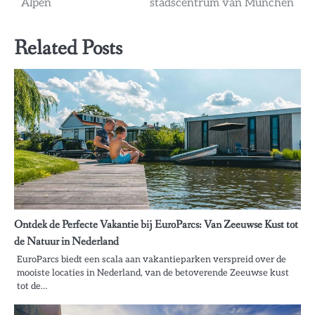
Alpen
stadscentrum van München
Related Posts
Ontdek de Perfecte Vakantie bij EuroParcs: Van Zeeuwse Kust tot
de Natuur in Nederland
EuroParcs biedt een scala aan vakantieparken verspreid over de
mooiste locaties in Nederland, van de betoverende Zeeuwse kust
tot de…