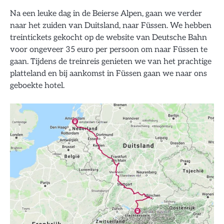
Na een leuke dag in de Beierse Alpen, gaan we verder
naar het zuiden van Duitsland, naar Füssen. We hebben
treintickets gekocht op de website van Deutsche Bahn
voor ongeveer 35 euro per persoon om naar Füssen te
gaan. Tijdens de treinreis genieten we van het prachtige
platteland en bij aankomst in Füssen gaan we naar ons
geboekte hotel.