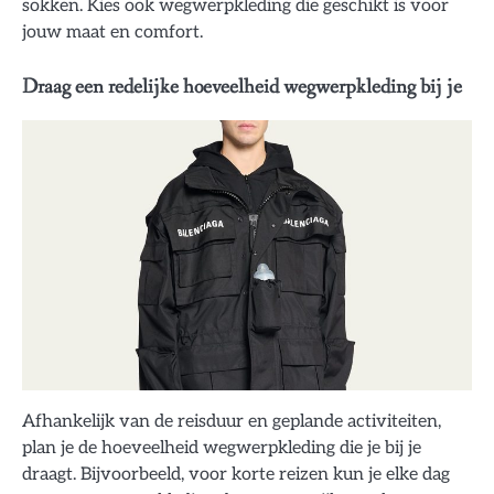
sokken. Kies ook wegwerpkleding die geschikt is voor
jouw maat en comfort.
Draag een redelijke hoeveelheid wegwerpkleding bij je
Afhankelijk van de reisduur en geplande activiteiten,
plan je de hoeveelheid wegwerpkleding die je bij je
draagt. Bijvoorbeeld, voor korte reizen kun je elke dag