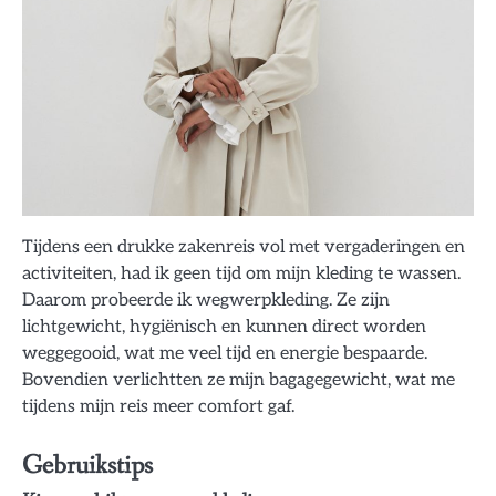
Tijdens een drukke zakenreis vol met vergaderingen en
activiteiten, had ik geen tijd om mijn kleding te wassen.
Daarom probeerde ik wegwerpkleding. Ze zijn
lichtgewicht, hygiënisch en kunnen direct worden
weggegooid, wat me veel tijd en energie bespaarde.
Bovendien verlichtten ze mijn bagagegewicht, wat me
tijdens mijn reis meer comfort gaf.
Gebruikstips