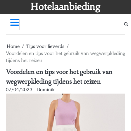
Skip
Hotelaanbieding
to
content
Home
Tips voor lieverds
Voordelen en tips voor het gebruik van wegwerpkleding
tijdens het reizen
Voordelen en tips voor het gebruik van
wegwerpkleding tijdens het reizen
07/04/2023
Dominik