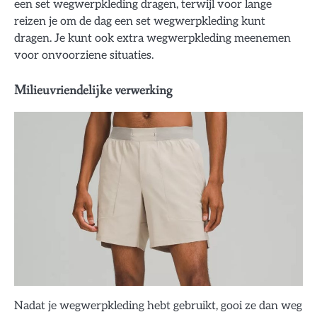
een set wegwerpkleding dragen, terwijl voor lange
reizen je om de dag een set wegwerpkleding kunt
dragen. Je kunt ook extra wegwerpkleding meenemen
voor onvoorziene situaties.
Milieuvriendelijke verwerking
Nadat je wegwerpkleding hebt gebruikt, gooi ze dan weg