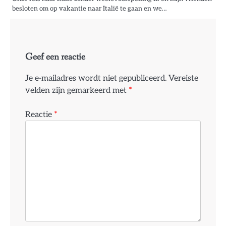
besloten om op vakantie naar Italië te gaan en we…
Geef een reactie
Je e-mailadres wordt niet gepubliceerd.
Vereiste
velden zijn gemarkeerd met
*
Reactie
*