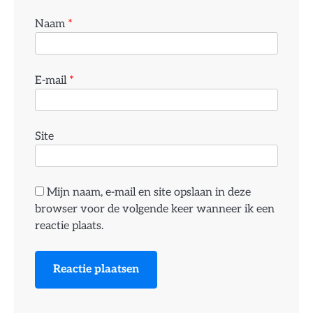
Naam
*
E-mail
*
Site
Mijn naam, e-mail en site opslaan in deze
browser voor de volgende keer wanneer ik een
reactie plaats.