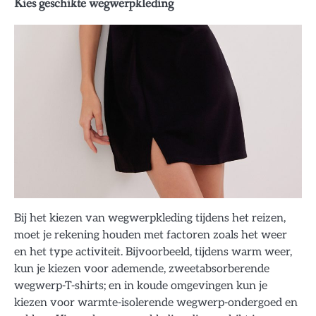
Kies geschikte wegwerpkleding
Bij het kiezen van wegwerpkleding tijdens het reizen,
moet je rekening houden met factoren zoals het weer
en het type activiteit. Bijvoorbeeld, tijdens warm weer,
kun je kiezen voor ademende, zweetabsorberende
wegwerp-T-shirts; en in koude omgevingen kun je
kiezen voor warmte-isolerende wegwerp-ondergoed en