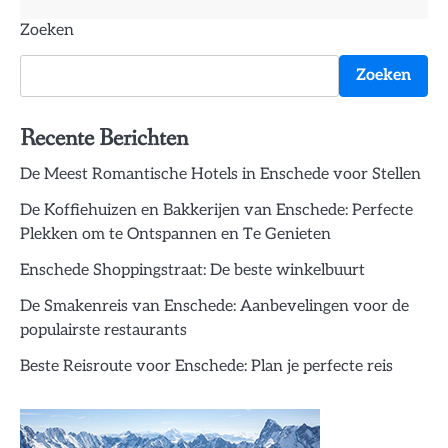
Zoeken
Zoeken
Recente Berichten
De Meest Romantische Hotels in Enschede voor Stellen
De Koffiehuizen en Bakkerijen van Enschede: Perfecte
Plekken om te Ontspannen en Te Genieten
Enschede Shoppingstraat: De beste winkelbuurt
De Smakenreis van Enschede: Aanbevelingen voor de
populairste restaurants
Beste Reisroute voor Enschede: Plan je perfecte reis