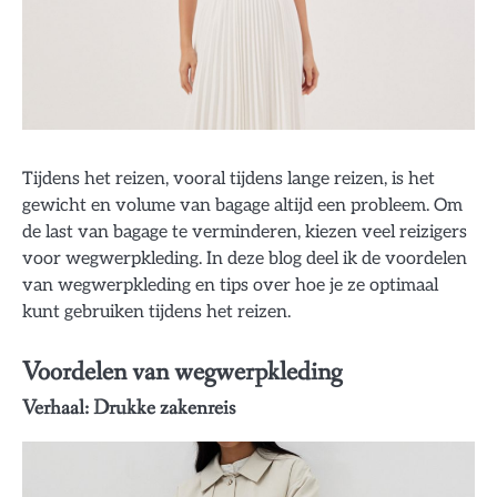
Tijdens het reizen, vooral tijdens lange reizen, is het
gewicht en volume van bagage altijd een probleem. Om
de last van bagage te verminderen, kiezen veel reizigers
voor wegwerpkleding. In deze blog deel ik de voordelen
van wegwerpkleding en tips over hoe je ze optimaal
kunt gebruiken tijdens het reizen.
Voordelen van wegwerpkleding
Verhaal: Drukke zakenreis