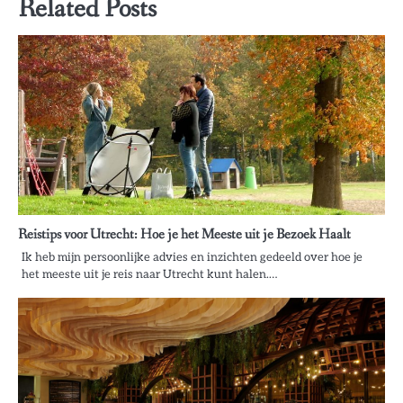
Related Posts
Reistips voor Utrecht: Hoe je het Meeste uit je Bezoek Haalt
Ik heb mijn persoonlijke advies en inzichten gedeeld over hoe je
het meeste uit je reis naar Utrecht kunt halen.…