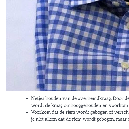
Netjes houden van de overhemdkraag: Door de r
wordt de kraag omhooggehouden en voorkom je
Voorkom dat de riem wordt gebogen of verschuif
je niet alleen dat de riem wordt gebogen, maar 