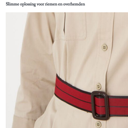
Slimme oplossing voor riemen en overhemden