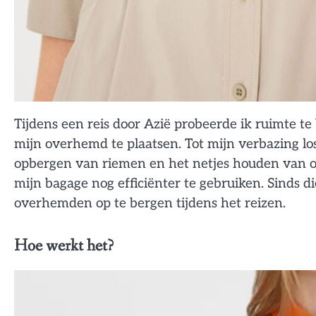
Tijdens een reis door Azië probeerde ik ruimte te
mijn overhemd te plaatsen. Tot mijn verbazing lo
opbergen van riemen en het netjes houden van 
mijn bagage nog efficiënter te gebruiken. Sinds 
overhemden op te bergen tijdens het reizen.
Hoe werkt het?