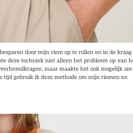
 besparen door mijn riem op te rollen en in de kraag
ste deze techniek niet alleen het probleem op van h
overhemdkragen, maar maakte het ook mogelijk om
die tijd gebruik ik deze methode om mijn riemen en