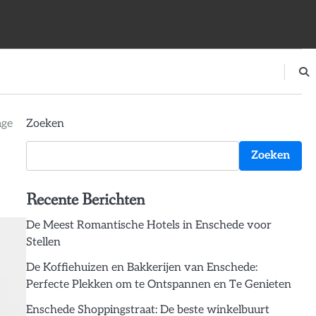
age
Zoeken
Zoeken
Recente Berichten
De Meest Romantische Hotels in Enschede voor
Stellen
De Koffiehuizen en Bakkerijen van Enschede:
Perfecte Plekken om te Ontspannen en Te Genieten
Enschede Shoppingstraat: De beste winkelbuurt