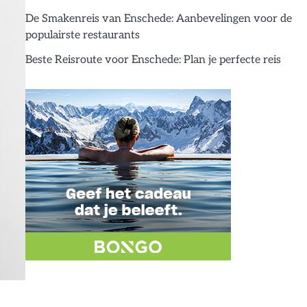
De Smakenreis van Enschede: Aanbevelingen voor de
populairste restaurants
Beste Reisroute voor Enschede: Plan je perfecte reis