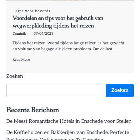
Tips voor lieverds
Voordelen en tips voor het gebruik van
wegwerpkleding tijdens het reizen
Dominik
07/04/2023
Tijdens het reizen, vooral tijdens lange reizen, is het gewicht
en volume van bagage altijd een probleem. Om de last…
Read More
Zoeken
Zoeken
Recente Berichten
De Meest Romantische Hotels in Enschede voor Stellen
De Koffiehuizen en Bakkerijen van Enschede: Perfecte