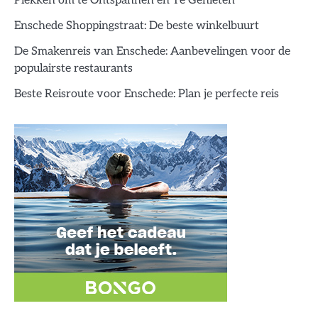
Plekken om te Ontspannen en Te Genieten
Enschede Shoppingstraat: De beste winkelbuurt
De Smakenreis van Enschede: Aanbevelingen voor de
populairste restaurants
Beste Reisroute voor Enschede: Plan je perfecte reis