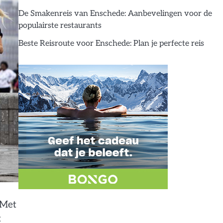
De Smakenreis van Enschede: Aanbevelingen voor de
populairste restaurants
Beste Reisroute voor Enschede: Plan je perfecte reis
 Met
t