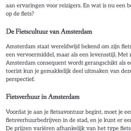
aan ervaringen voor reizigers. En wat is nu een
op de fiets?
De Fietscultuur van Amsterdam
Amsterdam staat wereldwijd bekend om zijn fiets
een vervoermiddel, maar als een levensstijl. Met 
Amsterdam consequent wordt gerangschikt als een
toerist kun je gemakkelijk deel uitmaken van dez
perspectief.
Fietsverhuur in Amsterdam
Voordat je aan je fietsavontuur begint, moet je een
fietsverhuurbedrijven in de stad, en je kunt er een
De prijzen variëren afhankelijk van het type fiet