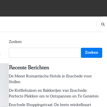
Zoeken
Zoeken
Recente Berichten
De Meest Romantische Hotels in Enschede voor
Stellen
De Koffiehuizen en Bakkerijen van Enschede:
Perfecte Plekken om te Ontspannen en Te Genieten
Enschede Shoppingstraat: De beste winkelbuurt