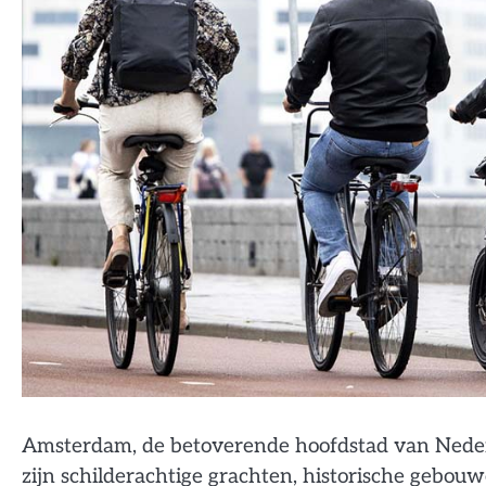
Amsterdam, de betoverende hoofdstad van Nederl
zijn schilderachtige grachten, historische gebo