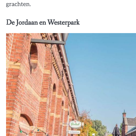
grachten.
De Jordaan en Westerpark