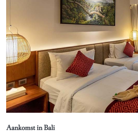
Aankomst in Bali