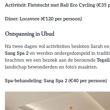
Activiteit: Fietstocht met Bali Eco Cycling (€35 
Diner: Locavore (€120 per persoon)
Ontspanning in Ubud
Na twee dagen vol activiteiten besloten Sarah en
Sang Spa 2
en werden ondergedompeld in traditio
brachten we een bezoek aan de beroemde
Tegall
landschap bewonderden en foto’s maakten.
Spa-behandeling: Sang Spa 2 (€40 per persoon)