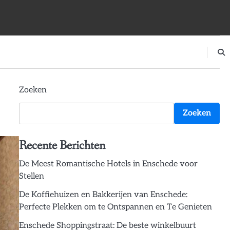
Zoeken
Zoeken
Recente Berichten
De Meest Romantische Hotels in Enschede voor
Stellen
De Koffiehuizen en Bakkerijen van Enschede:
Perfecte Plekken om te Ontspannen en Te Genieten
Enschede Shoppingstraat: De beste winkelbuurt