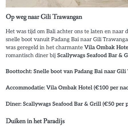
Op weg naar Gili Trawangan
Het was tijd om Bali achter ons te laten en naar
snelle boot vanuit Padang Bai naar Gili Trawangan
was geregeld in het charmante
Vila Ombak Hote
romantisch diner bij
Scallywags Seafood Bar & Gr
Boottocht: Snelle boot van Padang Bai naar Gil
Accommodatie: Vila Ombak Hotel (€100 per nac
Diner: Scallywags Seafood Bar & Grill (€50 per 
Duiken in het Paradijs