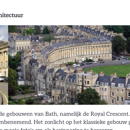
hitectuur
de gebouwen van Bath, namelijk de Royal Crescent.
mbenemend. Het zonlicht op het klassieke gebouw 