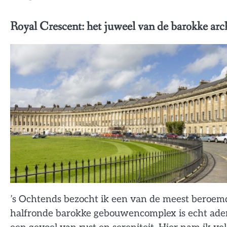
Royal Crescent: het juweel van de barokke arc
’s Ochtends bezocht ik een van de meest beroem
halfronde barokke gebouwencomplex is echt ade