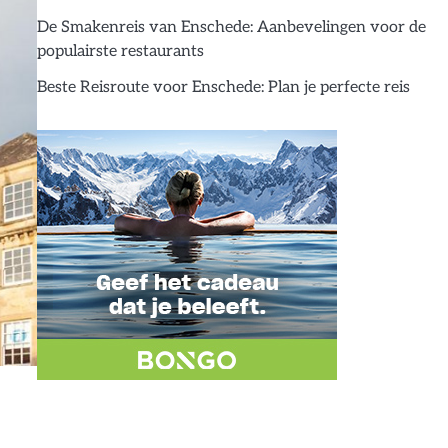
De Smakenreis van Enschede: Aanbevelingen voor de
populairste restaurants
Beste Reisroute voor Enschede: Plan je perfecte reis