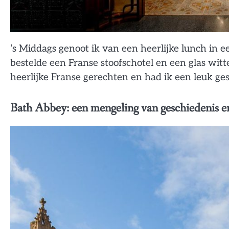
’s Middags genoot ik van een heerlijke lunch in e
bestelde een Franse stoofschotel en een glas witte
heerlijke Franse gerechten en had ik een leuk ge
Bath Abbey: een mengeling van geschiedenis e