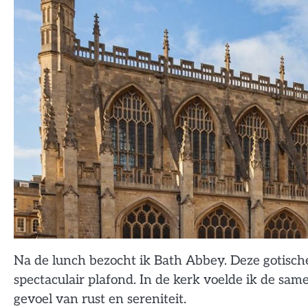
Na de lunch bezocht ik Bath Abbey. Deze gotisch
spectaculair plafond. In de kerk voelde ik de sa
gevoel van rust en sereniteit.