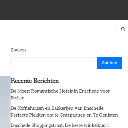
Zoeken
Zoeken
Recente Berichten
De Meest Romantische Hotels in Enschede voor
Stellen
De Koffiehuizen en Bakkerijen van Enschede:
Perfecte Plekken om te Ontspannen en Te Genieten
Enschede Shoppingstraat: De beste winkelbuurt