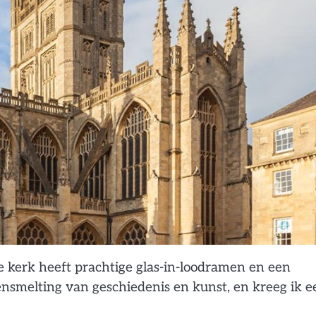
e kerk heeft prachtige glas-in-loodramen en een
mensmelting van geschiedenis en kunst, en kreeg ik e