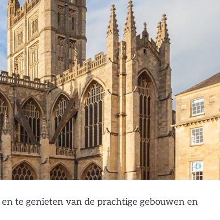
 en te genieten van de prachtige gebouwen en