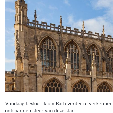
Vandaag besloot ik om Bath verder te verkennen
ontspannen sfeer van deze stad.