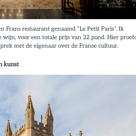
en Frans restaurant genaamd “Le Petit Paris”. Ik
 wijn, voor een totale prijs van 22 pond. Hier proef
sprek met de eigenaar over de Franse cultuur.
n kunst