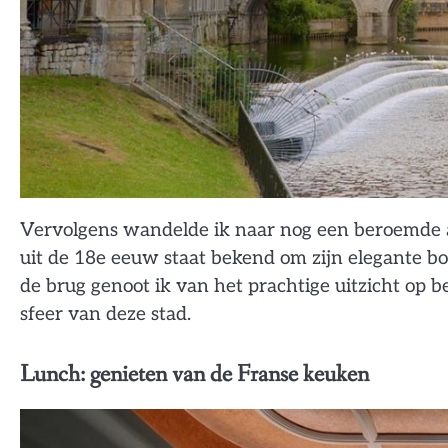
Vervolgens wandelde ik naar nog een beroemde at
uit de 18e eeuw staat bekend om zijn elegante bo
de brug genoot ik van het prachtige uitzicht op 
sfeer van deze stad.
Lunch: genieten van de Franse keuken