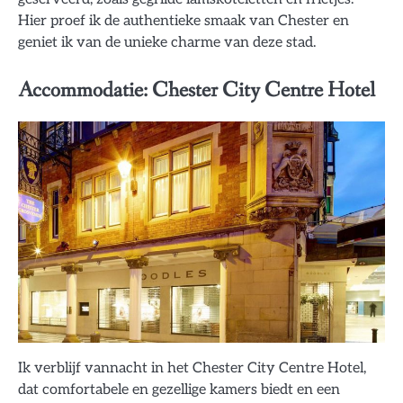
Hier proef ik de authentieke smaak van Chester en
geniet ik van de unieke charme van deze stad.
Accommodatie: Chester City Centre Hotel
Ik verblijf vannacht in het Chester City Centre Hotel,
dat comfortabele en gezellige kamers biedt en een