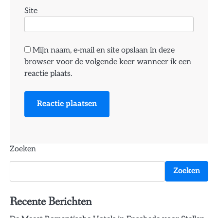
Site
Mijn naam, e-mail en site opslaan in deze
browser voor de volgende keer wanneer ik een
reactie plaats.
Zoeken
Zoeken
Recente Berichten