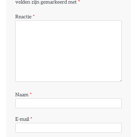
velden zijn gemarkeerd met
*
Reactie
*
Naam
*
E-mail
*