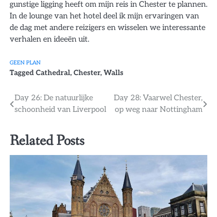
gunstige ligging heeft om mijn reis in Chester te plannen.
In de lounge van het hotel deel ik mijn ervaringen van
de dag met andere reizigers en wisselen we interessante
verhalen en ideeën uit.
GEEN PLAN
Tagged
Cathedral
,
Chester
,
Walls
Bericht
Day 26: De natuurlijke
Day 28: Vaarwel Chester,
schoonheid van Liverpool
op weg naar Nottingham
navigatie
Related Posts