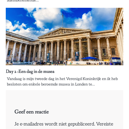
adembenemende…
Day 2 :Een dag in de musea
Vandaag is mijn tweede dag in het Verenigd Koninkrijk en ik heb
besloten om enkele beroemde musea in Londen te…
Geef een reactie
Je e-mailadres wordt niet gepubliceerd.
Vereiste