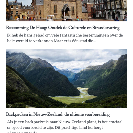
Bestemming De Haag: Ontdek de Culturele en Strandervaring
Ik heb de kans gehad om vele fantastische bestemmingen over de
hele wereld te verkennen.Maar er is één stad die…
Backpacken in Nieuw-Zeeland: de ultieme voorbereiding
Als je een backpackreis naar Nieuw-Zeeland plant, is het cruciaal
om goed voorbereid te zijn. Dit prachtige land herbergt