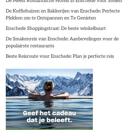
De Meest Romantische Hotels in Enschede voor Stellen
De Koffiehuizen en Bakkerijen van Enschede: Perfecte
Plekken om te Ontspannen en Te Genieten
Enschede Shoppingstraat: De beste winkelbuurt
De Smakenreis van Enschede: Aanbevelingen voor de
populairste restaurants
Beste Reisroute voor Enschede: Plan je perfecte reis