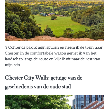
’s Ochtends pak ik mijn spullen en neem ik de trein naar
Chester. In de comfortabele wagon geniet ik van het
landschap langs de route en kijk ik uit naar de rest van
mijn reis.
Chester City Walls: getuige van de
geschiedenis van de oude stad