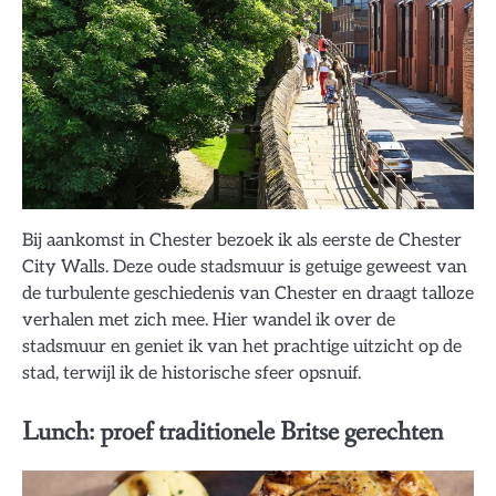
Bij aankomst in Chester bezoek ik als eerste de Chester
City Walls. Deze oude stadsmuur is getuige geweest van
de turbulente geschiedenis van Chester en draagt talloze
verhalen met zich mee. Hier wandel ik over de
stadsmuur en geniet ik van het prachtige uitzicht op de
stad, terwijl ik de historische sfeer opsnuif.
Lunch: proef traditionele Britse gerechten