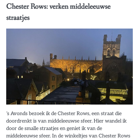
Chester Rows: verken middeleeuwse
straatjes
’s Avonds bezoek ik de Chester Rows, een straat die
doordrenkt is van middeleeuwse sfeer. Hier wandel ik
door de smalle straatjes en geniet ik van de
middeleeuwse sfeer. In de winkeltjes van Chester Rows