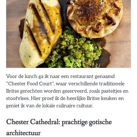
Voor de lunch ga ik naar een restaurant genaamd
“Chester Food Court”, waar verschillende traditionele
Britse gerechten worden geserveerd, zoals pasteitjes en
stoofvlees. Hier proef ik de heerlijke Britse keuken en
geniet ik van de lokale culinaire cultuur.
Chester Cathedral: prachtige gotische
architectuur