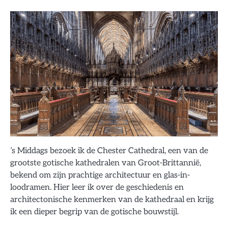
’s Middags bezoek ik de Chester Cathedral, een van de
grootste gotische kathedralen van Groot-Brittannië,
bekend om zijn prachtige architectuur en glas-in-
loodramen. Hier leer ik over de geschiedenis en
architectonische kenmerken van de kathedraal en krijg
ik een dieper begrip van de gotische bouwstijl.