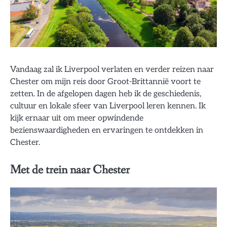
Vandaag zal ik Liverpool verlaten en verder reizen naar
Chester om mijn reis door Groot-Brittannië voort te
zetten. In de afgelopen dagen heb ik de geschiedenis,
cultuur en lokale sfeer van Liverpool leren kennen. Ik
kijk ernaar uit om meer opwindende
bezienswaardigheden en ervaringen te ontdekken in
Chester.
Met de trein naar Chester