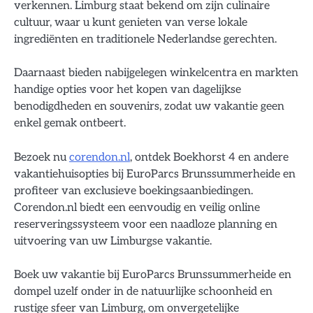
verkennen. Limburg staat bekend om zijn culinaire
cultuur, waar u kunt genieten van verse lokale
ingrediënten en traditionele Nederlandse gerechten.
Daarnaast bieden nabijgelegen winkelcentra en markten
handige opties voor het kopen van dagelijkse
benodigdheden en souvenirs, zodat uw vakantie geen
enkel gemak ontbeert.
Bezoek nu
corendon.nl
, ontdek Boekhorst 4 en andere
vakantiehuisopties bij EuroParcs Brunssummerheide en
profiteer van exclusieve boekingsaanbiedingen.
Corendon.nl biedt een eenvoudig en veilig online
reserveringssysteem voor een naadloze planning en
uitvoering van uw Limburgse vakantie.
Boek uw vakantie bij EuroParcs Brunssummerheide en
dompel uzelf onder in de natuurlijke schoonheid en
rustige sfeer van Limburg, om onvergetelijke