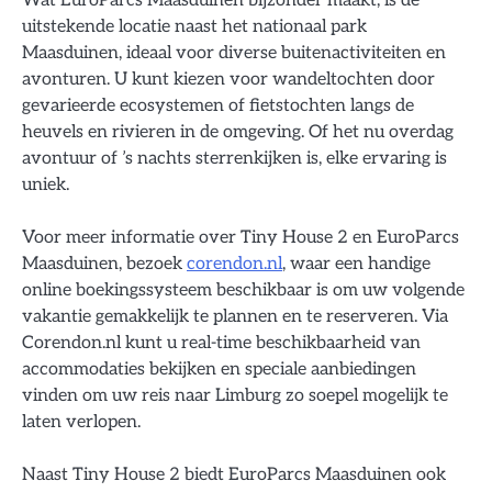
uitstekende locatie naast het nationaal park
Maasduinen, ideaal voor diverse buitenactiviteiten en
avonturen. U kunt kiezen voor wandeltochten door
gevarieerde ecosystemen of fietstochten langs de
heuvels en rivieren in de omgeving. Of het nu overdag
avontuur of ’s nachts sterrenkijken is, elke ervaring is
uniek.
Voor meer informatie over Tiny House 2 en EuroParcs
Maasduinen, bezoek
corendon.nl
, waar een handige
online boekingssysteem beschikbaar is om uw volgende
vakantie gemakkelijk te plannen en te reserveren. Via
Corendon.nl kunt u real-time beschikbaarheid van
accommodaties bekijken en speciale aanbiedingen
vinden om uw reis naar Limburg zo soepel mogelijk te
laten verlopen.
Naast Tiny House 2 biedt EuroParcs Maasduinen ook