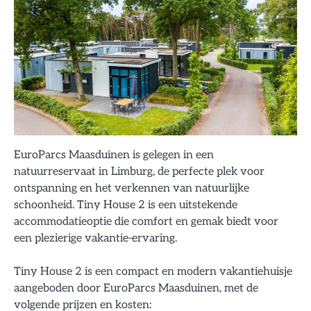
EuroParcs Maasduinen is gelegen in een
natuurreservaat in Limburg, de perfecte plek voor
ontspanning en het verkennen van natuurlijke
schoonheid. Tiny House 2 is een uitstekende
accommodatieoptie die comfort en gemak biedt voor
een plezierige vakantie-ervaring.
Tiny House 2 is een compact en modern vakantiehuisje
aangeboden door EuroParcs Maasduinen, met de
volgende prijzen en kosten: