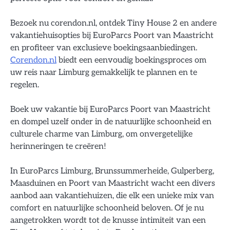
Bezoek nu corendon.nl, ontdek Tiny House 2 en andere
vakantiehuisopties bij EuroParcs Poort van Maastricht
en profiteer van exclusieve boekingsaanbiedingen.
Corendon.nl
biedt een eenvoudig boekingsproces om
uw reis naar Limburg gemakkelijk te plannen en te
regelen.
Boek uw vakantie bij EuroParcs Poort van Maastricht
en dompel uzelf onder in de natuurlijke schoonheid en
culturele charme van Limburg, om onvergetelijke
herinneringen te creëren!
In EuroParcs Limburg, Brunssummerheide, Gulperberg,
Maasduinen en Poort van Maastricht wacht een divers
aanbod aan vakantiehuizen, die elk een unieke mix van
comfort en natuurlijke schoonheid beloven. Of je nu
aangetrokken wordt tot de knusse intimiteit van een