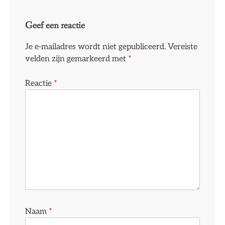
Geef een reactie
Je e-mailadres wordt niet gepubliceerd.
Vereiste
velden zijn gemarkeerd met
*
Reactie
*
Naam
*