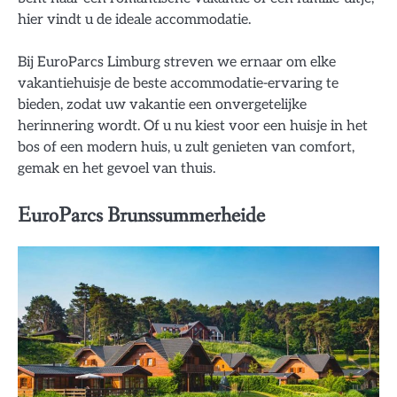
hier vindt u de ideale accommodatie.
Bij EuroParcs Limburg streven we ernaar om elke
vakantiehuisje de beste accommodatie-ervaring te
bieden, zodat uw vakantie een onvergetelijke
herinnering wordt. Of u nu kiest voor een huisje in het
bos of een modern huis, u zult genieten van comfort,
gemak en het gevoel van thuis.
EuroParcs Brunssummerheide