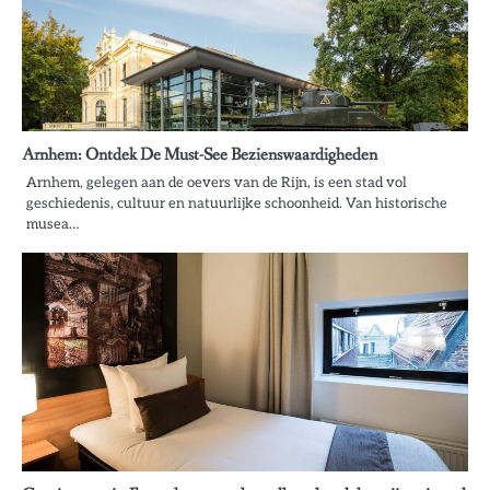
Arnhem: Ontdek De Must-See Bezienswaardigheden
Arnhem, gelegen aan de oevers van de Rijn, is een stad vol
geschiedenis, cultuur en natuurlijke schoonheid. Van historische
musea…