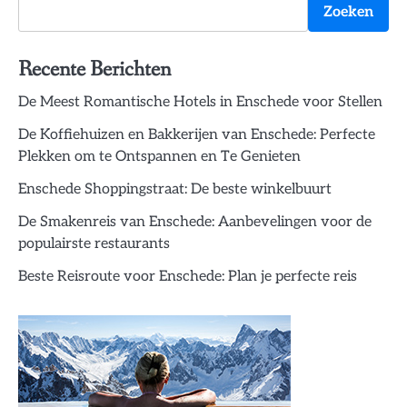
Zoeken
Recente Berichten
De Meest Romantische Hotels in Enschede voor Stellen
De Koffiehuizen en Bakkerijen van Enschede: Perfecte
Plekken om te Ontspannen en Te Genieten
Enschede Shoppingstraat: De beste winkelbuurt
De Smakenreis van Enschede: Aanbevelingen voor de
populairste restaurants
Beste Reisroute voor Enschede: Plan je perfecte reis