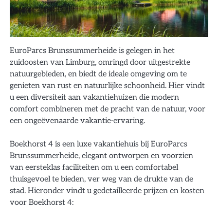
EuroParcs Brunssummerheide is gelegen in het
zuidoosten van Limburg, omringd door uitgestrekte
natuurgebieden, en biedt de ideale omgeving om te
genieten van rust en natuurlijke schoonheid. Hier vindt
u een diversiteit aan vakantiehuizen die modern
comfort combineren met de pracht van de natuur, voor
een ongeëvenaarde vakantie-ervaring.
Boekhorst 4 is een luxe vakantiehuis bij EuroParcs
Brunssummerheide, elegant ontworpen en voorzien
van eersteklas faciliteiten om u een comfortabel
thuisgevoel te bieden, ver weg van de drukte van de
stad. Hieronder vindt u gedetailleerde prijzen en kosten
voor Boekhorst 4: