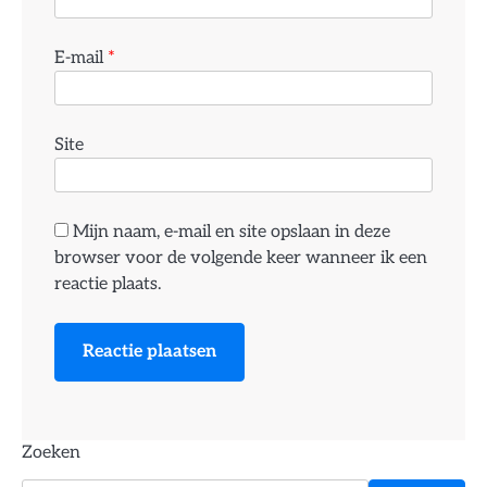
E-mail
*
Site
Mijn naam, e-mail en site opslaan in deze
browser voor de volgende keer wanneer ik een
reactie plaats.
Zoeken