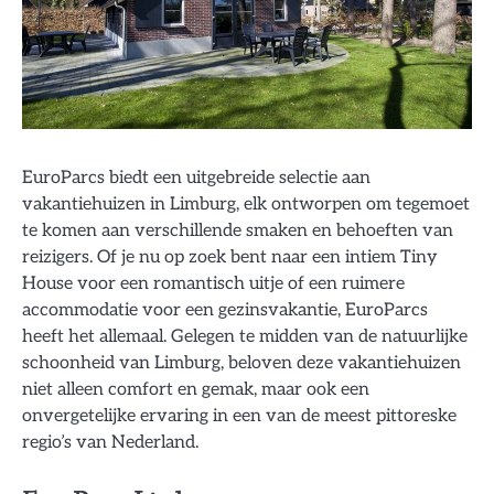
EuroParcs biedt een uitgebreide selectie aan
vakantiehuizen in Limburg, elk ontworpen om tegemoet
te komen aan verschillende smaken en behoeften van
reizigers. Of je nu op zoek bent naar een intiem Tiny
House voor een romantisch uitje of een ruimere
accommodatie voor een gezinsvakantie, EuroParcs
heeft het allemaal. Gelegen te midden van de natuurlijke
schoonheid van Limburg, beloven deze vakantiehuizen
niet alleen comfort en gemak, maar ook een
onvergetelijke ervaring in een van de meest pittoreske
regio’s van Nederland.