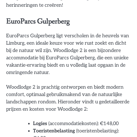
herinneringen te creëren!
EuroParcs Gulperberg
EuroParcs Gulperberg ligt verscholen in de heuvels van
Limburg, een ideale keuze voor wie rust zoekt en dicht
bij de natuur wil zijn. Woodlodge 2 is een bijzondere
accommodatie bij EuroParcs Gulperberg, die een unieke
vakantie-ervaring biedt en u volledig laat opgaan in de
omringende natuur.
Woodlodge 2 is prachtig ontworpen en biedt modern
comfort, optimaal gebruikmakend van de natuurlijke
landschappen rondom. Hieronder vindt u gedetailleerde
prijzen en kosten voor Woodlodge 2:
Logies
(accommodatiekosten): €148,00
Toeristenbelasting
(toeristenbelasting):