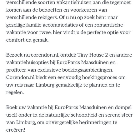
verschillende soorten vakantiehuizen aan die tegemoet
komen aan de behoeften en voorkeuren van
verschillende reizigers. Of u nu op zoek bent naar
gezellige familie-accommodaties of een romantische
vakantie voor twee, hier vindt u de perfecte optie voor
comfort en gemak.
Bezoek nu corendon.nl, ontdek Tiny House 2 en andere
vakantiehuisopties bij EuroParcs Maasduinen en
profiteer van exclusieve boekingsaanbiedingen.
Corendon.nl biedt een eenvoudig boekingsproces om
uw reis naar Limburg gemakkelijk te plannen en te
regelen.
Boek uw vakantie bij EuroParcs Maasduinen en dompel
uzelf onder in de natuurlijke schoonheid en serene sfeer
van Limburg, om onvergetelijke herinneringen te
creëren!