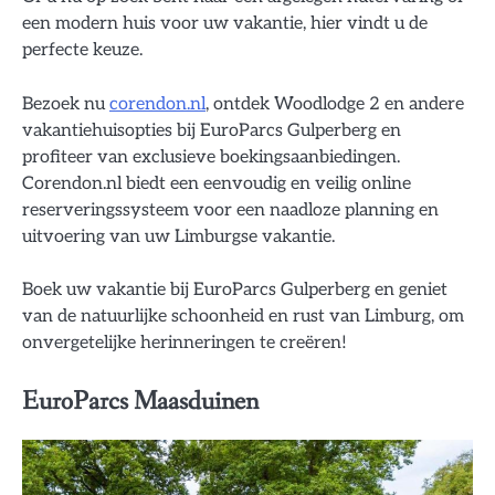
een modern huis voor uw vakantie, hier vindt u de
perfecte keuze.
Bezoek nu
corendon.nl
, ontdek Woodlodge 2 en andere
vakantiehuisopties bij EuroParcs Gulperberg en
profiteer van exclusieve boekingsaanbiedingen.
Corendon.nl biedt een eenvoudig en veilig online
reserveringssysteem voor een naadloze planning en
uitvoering van uw Limburgse vakantie.
Boek uw vakantie bij EuroParcs Gulperberg en geniet
van de natuurlijke schoonheid en rust van Limburg, om
onvergetelijke herinneringen te creëren!
EuroParcs Maasduinen