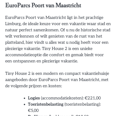
EuroParcs Poort van Maastricht
EuroParcs Poort van Maastricht ligt in het prachtige
Limburg, de ideale keuze voor een vakantie waar stad en
natuur perfect samenkomen. Of u nu de historische stad
wilt verkennen of wilt genieten van de rust van het
platteland, hier vindt u alles wat u nodig heeft voor een
plezierige vakantie. Tiny House 2 is een unieke
accommodatieoptie die comfort en gemak biedt voor
een ontspannen en plezierige vakantie.
Tiny House 2 is een modern en compact vakantiehuisje
aangeboden door EuroParcs Poort van Maastricht, met
de volgende prijzen en kosten:
Logies
(accommodatiekosten): €221,00
Toeristenbelasting
(toeristenbelasting):
€5,00