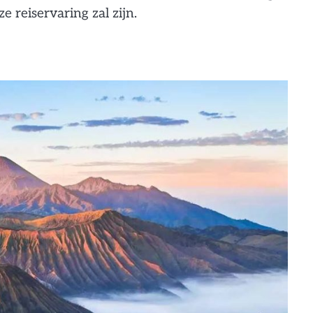
reiservaring zal zijn.