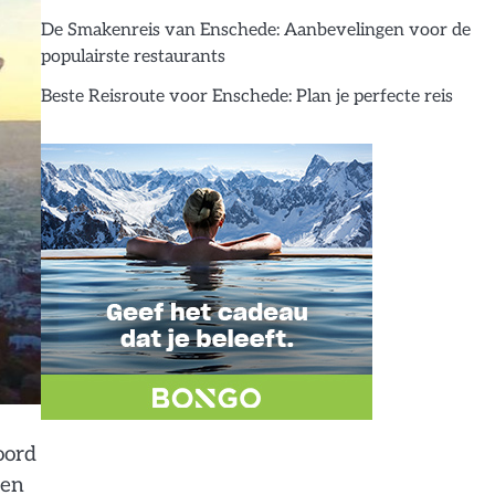
De Smakenreis van Enschede: Aanbevelingen voor de
populairste restaurants
Beste Reisroute voor Enschede: Plan je perfecte reis
oord
 en