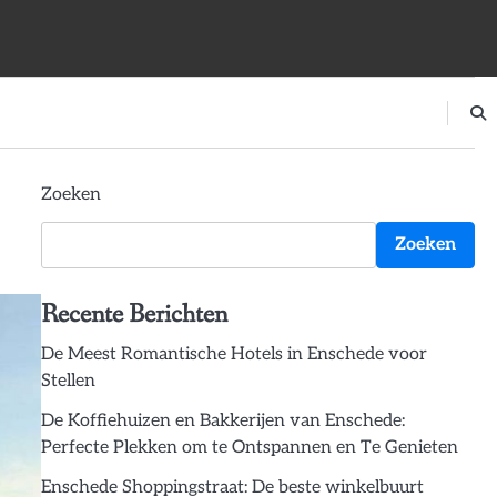
Zoeken
Zoeken
Recente Berichten
De Meest Romantische Hotels in Enschede voor
Stellen
De Koffiehuizen en Bakkerijen van Enschede:
Perfecte Plekken om te Ontspannen en Te Genieten
Enschede Shoppingstraat: De beste winkelbuurt