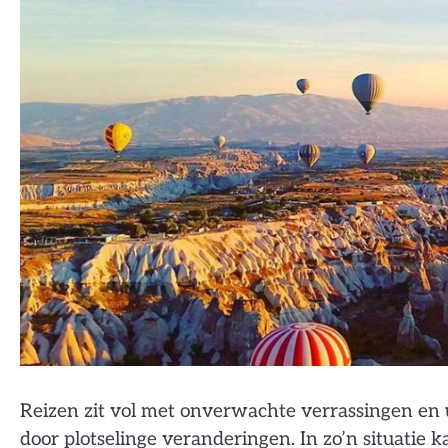
Reizen zit vol met onverwachte verrassingen en
door plotselinge veranderingen. In zo’n situati