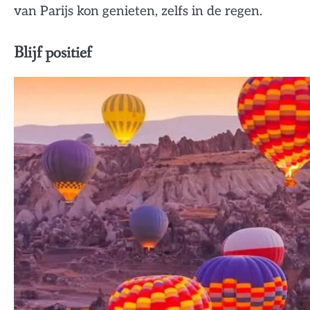
van Parijs kon genieten, zelfs in de regen.
Blijf positief