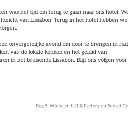
en was het tijd om terug te gaan naar ons hotel. W
htzicht van Lissabon. Terug in het hotel hebben we
morgen.
en onvergetelijke avond om door te brengen in Fad
en van de lokale keuken en het geluid van
 in het bruisende Lissabon. Blijf ons volgen voor
Dag 5: Winkelen bij LX Factory en Sunset Cr