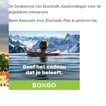
De Smakenreis van Enschede: Aanbevelingen voor de
populairste restaurants
Beste Reisroute voor Enschede: Plan je perfecte reis