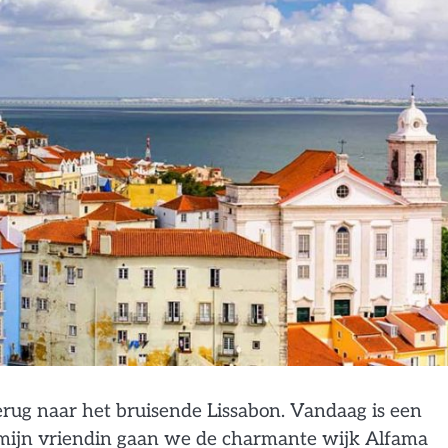
rug naar het bruisende Lissabon. Vandaag is een
mijn vriendin gaan we de charmante wijk Alfama