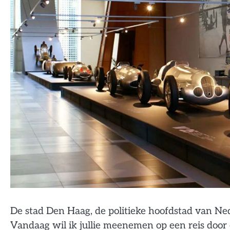
De stad Den Haag, de politieke hoofdstad van Ned
Vandaag wil ik jullie meenemen op een reis door