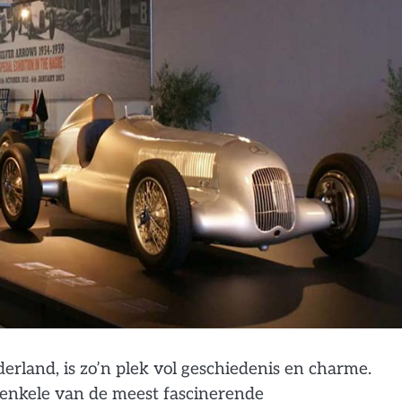
erland, is zo’n plek vol geschiedenis en charme.
 enkele van de meest fascinerende