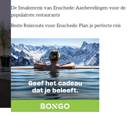
De Smakenreis van Enschede: Aanbevelingen voor de
populairste restaurants
Beste Reisroute voor Enschede: Plan je perfecte reis