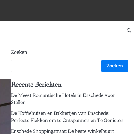
Zoeken
Zoeken
Recente Berichten
De Meest Romantische Hotels in Enschede voor
Stellen
De Koffiehuizen en Bakkerijen van Enschede:
Perfecte Plekken om te Ontspannen en Te Genieten
Enschede Shoppingstraat: De beste winkelbuurt