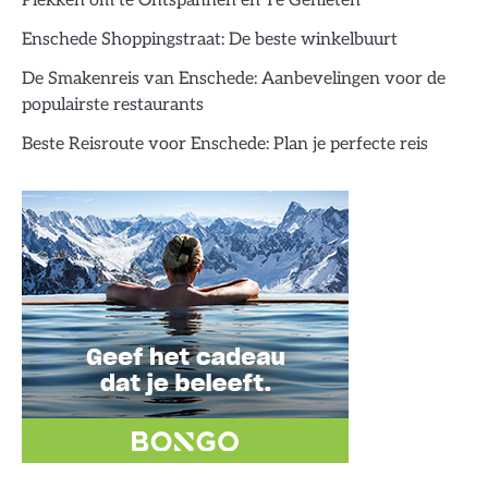
Plekken om te Ontspannen en Te Genieten
Enschede Shoppingstraat: De beste winkelbuurt
De Smakenreis van Enschede: Aanbevelingen voor de
populairste restaurants
Beste Reisroute voor Enschede: Plan je perfecte reis