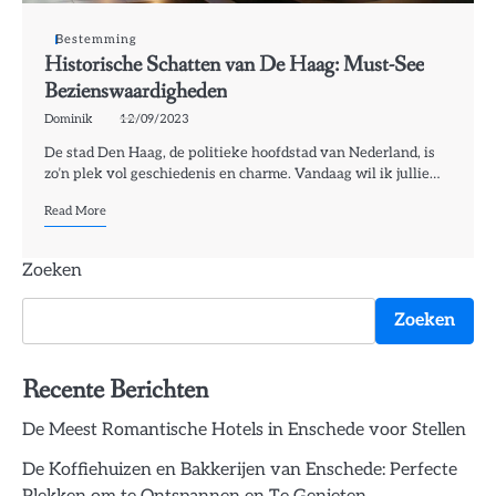
Bestemming
Historische Schatten van De Haag: Must-See
Bezienswaardigheden
Dominik
12/09/2023
De stad Den Haag, de politieke hoofdstad van Nederland, is
zo’n plek vol geschiedenis en charme. Vandaag wil ik jullie…
Read More
Zoeken
Zoeken
Recente Berichten
De Meest Romantische Hotels in Enschede voor Stellen
De Koffiehuizen en Bakkerijen van Enschede: Perfecte