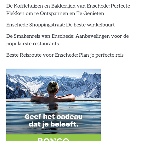
De Koffiehuizen en Bakkerijen van Enschede: Perfecte
Plekken om te Ontspannen en Te Genieten
Enschede Shoppingstraat: De beste winkelbuurt
De Smakenreis van Enschede: Aanbevelingen voor de
populairste restaurants
Beste Reisroute voor Enschede: Plan je perfecte reis