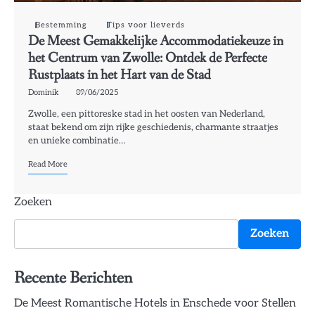
Bestemming
Tips voor lieverds
De Meest Gemakkelijke Accommodatiekeuze in
het Centrum van Zwolle: Ontdek de Perfecte
Rustplaats in het Hart van de Stad
Dominik
09/06/2025
Zwolle, een pittoreske stad in het oosten van Nederland,
staat bekend om zijn rijke geschiedenis, charmante straatjes
en unieke combinatie…
Read More
Zoeken
Zoeken
Recente Berichten
De Meest Romantische Hotels in Enschede voor Stellen