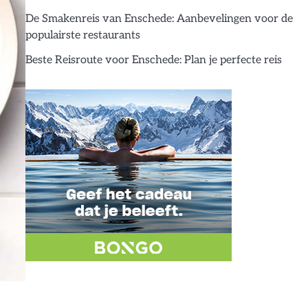
De Smakenreis van Enschede: Aanbevelingen voor de
populairste restaurants
Beste Reisroute voor Enschede: Plan je perfecte reis