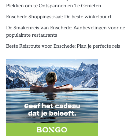
Plekken om te Ontspannen en Te Genieten
Enschede Shoppingstraat: De beste winkelbuurt
De Smakenreis van Enschede: Aanbevelingen voor de
populairste restaurants
Beste Reisroute voor Enschede: Plan je perfecte reis