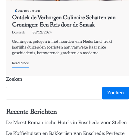
Gourmet eten
Ontdek de Verborgen Culinaire Schatten van
Groningen: Een Reis door de Smaak
Dominik
30/12/2024
Groningen, gelegen in het noorden van Nederland, trekt
jaarlijks duizenden toeristen aan vanwege haar rijke
geschiedenis, betoverende grachten en moderne…
Read More
Zoeken
Zoeken
Recente Berichten
De Meest Romantische Hotels in Enschede voor Stellen
De Koffiehuizen en Bakkerijen van Enschede: Perfecte