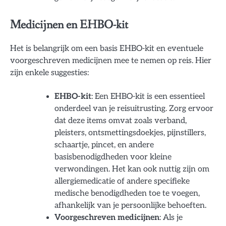
Medicijnen en EHBO-kit
Het is belangrijk om een basis EHBO-kit en eventuele
voorgeschreven medicijnen mee te nemen op reis. Hier
zijn enkele suggesties:
EHBO-kit
: Een EHBO-kit is een essentieel
onderdeel van je reisuitrusting. Zorg ervoor
dat deze items omvat zoals verband,
pleisters, ontsmettingsdoekjes, pijnstillers,
schaartje, pincet, en andere
basisbenodigdheden voor kleine
verwondingen. Het kan ook nuttig zijn om
allergiemedicatie of andere specifieke
medische benodigdheden toe te voegen,
afhankelijk van je persoonlijke behoeften.
Voorgeschreven medicijnen
: Als je