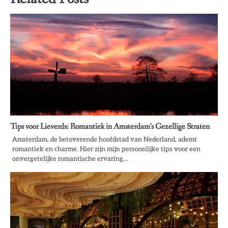
Tips voor Lieverds: Romantiek in Amsterdam’s Gezellige Straten
Amsterdam, de betoverende hoofdstad van Nederland, ademt
romantiek en charme. Hier zijn mijn persoonlijke tips voor een
onvergetelijke romantische ervaring…