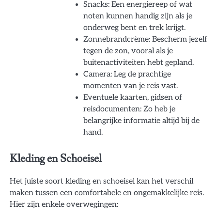
Snacks: Een energiereep of wat
noten kunnen handig zijn als je
onderweg bent en trek krijgt.
Zonnebrandcrème: Bescherm jezelf
tegen de zon, vooral als je
buitenactiviteiten hebt gepland.
Camera: Leg de prachtige
momenten van je reis vast.
Eventuele kaarten, gidsen of
reisdocumenten: Zo heb je
belangrijke informatie altijd bij de
hand.
Kleding en Schoeisel
Het juiste soort kleding en schoeisel kan het verschil
maken tussen een comfortabele en ongemakkelijke reis.
Hier zijn enkele overwegingen: