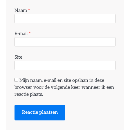
Naam
*
E-mail
*
Site
Mijn naam, e-mail en site opslaan in deze
browser voor de volgende keer wanneer ik een
reactie plaats.