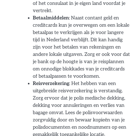
of het consulaat in je eigen land voordat je
vertrekt.
Betaalmiddelen
: Naast contant geld en
creditcards kun je overwegen om een lokale
betaalpas te verkrijgen als je voor langere
tijd in Nederland verblijft. Dit kan handig
zijn voor het betalen van rekeningen en
andere lokale uitgaven. Zorg er ook voor dat
je bank op de hoogte is van je reisplannen
om onnodige blokkades van je creditcards
of betaalpassen te voorkomen.
Reisverzekering
: Het hebben van een
uitgebreide reisverzekering is verstandig.
Zorg ervoor dat je polis medische dekking,
dekking voor annuleringen en verlies van
bagage omvat. Lees de polisvoorwaarden
zorgvuldig door en bewaar kopieën van je
polisdocumenten en noodnummers op een
gemakkelijk toegankelijke locatie.