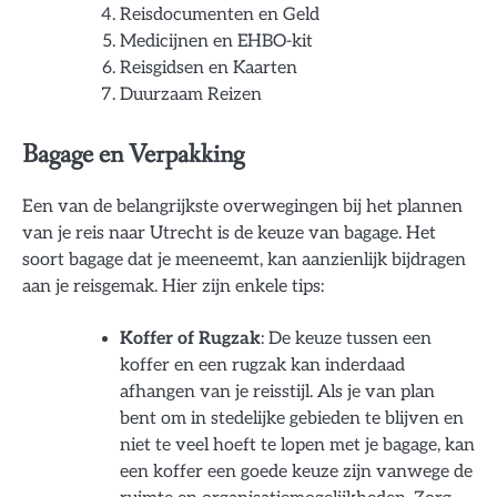
Reisdocumenten en Geld
Medicijnen en EHBO-kit
Reisgidsen en Kaarten
Duurzaam Reizen
Bagage en Verpakking
Een van de belangrijkste overwegingen bij het plannen
van je reis naar Utrecht is de keuze van bagage. Het
soort bagage dat je meeneemt, kan aanzienlijk bijdragen
aan je reisgemak. Hier zijn enkele tips:
Koffer of Rugzak
: De keuze tussen een
koffer en een rugzak kan inderdaad
afhangen van je reisstijl. Als je van plan
bent om in stedelijke gebieden te blijven en
niet te veel hoeft te lopen met je bagage, kan
een koffer een goede keuze zijn vanwege de