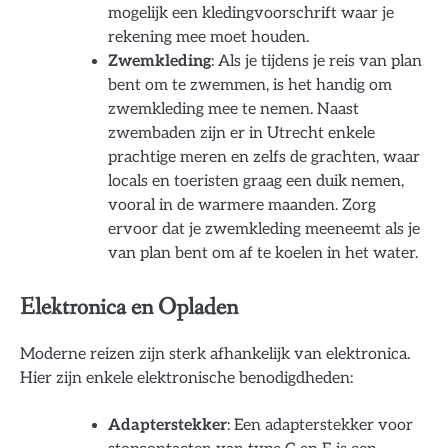
mogelijk een kledingvoorschrift waar je
rekening mee moet houden.
Zwemkleding
: Als je tijdens je reis van plan
bent om te zwemmen, is het handig om
zwemkleding mee te nemen. Naast
zwembaden zijn er in Utrecht enkele
prachtige meren en zelfs de grachten, waar
locals en toeristen graag een duik nemen,
vooral in de warmere maanden. Zorg
ervoor dat je zwemkleding meeneemt als je
van plan bent om af te koelen in het water.
Elektronica en Opladen
Moderne reizen zijn sterk afhankelijk van elektronica.
Hier zijn enkele elektronische benodigdheden:
Adapterstekker
: Een adapterstekker voor