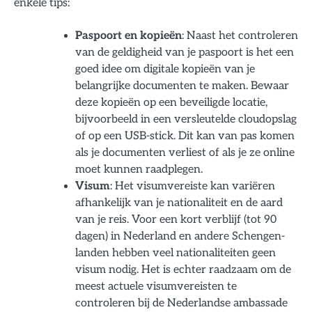
enkele tips:
Paspoort en kopieën
: Naast het controleren
van de geldigheid van je paspoort is het een
goed idee om digitale kopieën van je
belangrijke documenten te maken. Bewaar
deze kopieën op een beveiligde locatie,
bijvoorbeeld in een versleutelde cloudopslag
of op een USB-stick. Dit kan van pas komen
als je documenten verliest of als je ze online
moet kunnen raadplegen.
Visum
: Het visumvereiste kan variëren
afhankelijk van je nationaliteit en de aard
van je reis. Voor een kort verblijf (tot 90
dagen) in Nederland en andere Schengen-
landen hebben veel nationaliteiten geen
visum nodig. Het is echter raadzaam om de
meest actuele visumvereisten te
controleren bij de Nederlandse ambassade