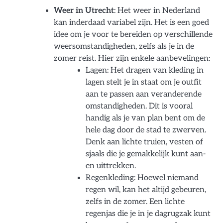
Weer in Utrecht
: Het weer in Nederland
kan inderdaad variabel zijn. Het is een goed
idee om je voor te bereiden op verschillende
weersomstandigheden, zelfs als je in de
zomer reist. Hier zijn enkele aanbevelingen:
Lagen: Het dragen van kleding in
lagen stelt je in staat om je outfit
aan te passen aan veranderende
omstandigheden. Dit is vooral
handig als je van plan bent om de
hele dag door de stad te zwerven.
Denk aan lichte truien, vesten of
sjaals die je gemakkelijk kunt aan-
en uittrekken.
Regenkleding: Hoewel niemand
regen wil, kan het altijd gebeuren,
zelfs in de zomer. Een lichte
regenjas die je in je dagrugzak kunt