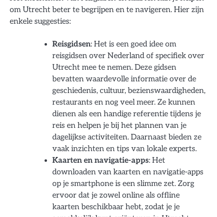
om Utrecht beter te begrijpen en te navigeren. Hier zijn
enkele suggesties:
Reisgidsen
: Het is een goed idee om
reisgidsen over Nederland of specifiek over
Utrecht mee te nemen. Deze gidsen
bevatten waardevolle informatie over de
geschiedenis, cultuur, bezienswaardigheden,
restaurants en nog veel meer. Ze kunnen
dienen als een handige referentie tijdens je
reis en helpen je bij het plannen van je
dagelijkse activiteiten. Daarnaast bieden ze
vaak inzichten en tips van lokale experts.
Kaarten en navigatie-apps
: Het
downloaden van kaarten en navigatie-apps
op je smartphone is een slimme zet. Zorg
ervoor dat je zowel online als offline
kaarten beschikbaar hebt, zodat je je