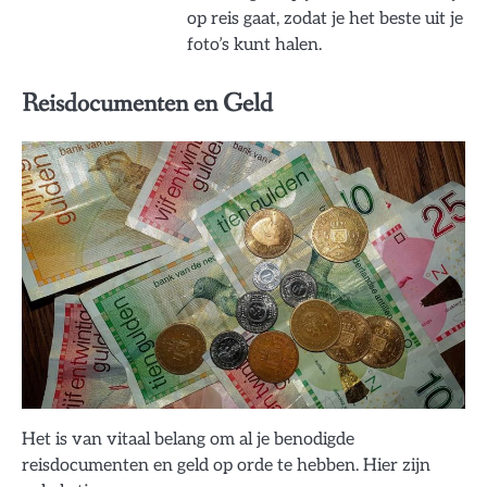
op reis gaat, zodat je het beste uit je
foto’s kunt halen.
Reisdocumenten en Geld
Het is van vitaal belang om al je benodigde
reisdocumenten en geld op orde te hebben. Hier zijn