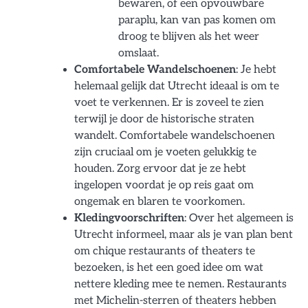
bewaren, of een opvouwbare
paraplu, kan van pas komen om
droog te blijven als het weer
omslaat.
Comfortabele Wandelschoenen
: Je hebt
helemaal gelijk dat Utrecht ideaal is om te
voet te verkennen. Er is zoveel te zien
terwijl je door de historische straten
wandelt. Comfortabele wandelschoenen
zijn cruciaal om je voeten gelukkig te
houden. Zorg ervoor dat je ze hebt
ingelopen voordat je op reis gaat om
ongemak en blaren te voorkomen.
Kledingvoorschriften
: Over het algemeen is
Utrecht informeel, maar als je van plan bent
om chique restaurants of theaters te
bezoeken, is het een goed idee om wat
nettere kleding mee te nemen. Restaurants
met Michelin-sterren of theaters hebben