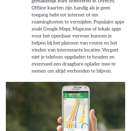
gemakkelijk kunt oriënteren in Utrecht.
Offline kaarten zijn handig als je geen
toegang hebt tot internet of om
roamingkosten te vermijden. Populaire apps
zoals Google Maps, Maps.me of lokale apps
voor het openbaar vervoer kunnen je
helpen bij het plannen van routes en het
vinden van interessante locaties. Vergeet
niet je telefoon opgeladen te houden en
eventueel een draagbare oplader mee te
nemen om altijd verbonden te blijven.