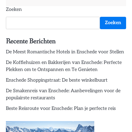
Zoeken
Zoeken
Recente Berichten
De Meest Romantische Hotels in Enschede voor Stellen
De Koffiehuizen en Bakkerijen van Enschede: Perfecte
Plekken om te Ontspannen en Te Genieten
Enschede Shoppingstraat: De beste winkelbuurt
De Smakenreis van Enschede: Aanbevelingen voor de
populairste restaurants
Beste Reisroute voor Enschede: Plan je perfecte reis