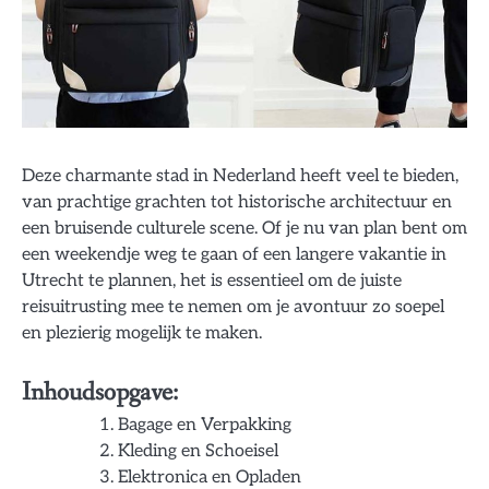
Deze charmante stad in Nederland heeft veel te bieden,
van prachtige grachten tot historische architectuur en
een bruisende culturele scene. Of je nu van plan bent om
een weekendje weg te gaan of een langere vakantie in
Utrecht te plannen, het is essentieel om de juiste
reisuitrusting mee te nemen om je avontuur zo soepel
en plezierig mogelijk te maken.
Inhoudsopgave:
Bagage en Verpakking
Kleding en Schoeisel
Elektronica en Opladen