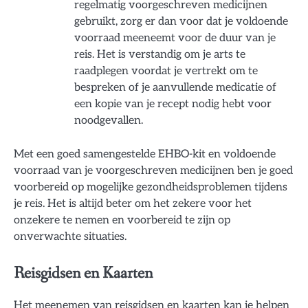
regelmatig voorgeschreven medicijnen
gebruikt, zorg er dan voor dat je voldoende
voorraad meeneemt voor de duur van je
reis. Het is verstandig om je arts te
raadplegen voordat je vertrekt om te
bespreken of je aanvullende medicatie of
een kopie van je recept nodig hebt voor
noodgevallen.
Met een goed samengestelde EHBO-kit en voldoende
voorraad van je voorgeschreven medicijnen ben je goed
voorbereid op mogelijke gezondheidsproblemen tijdens
je reis. Het is altijd beter om het zekere voor het
onzekere te nemen en voorbereid te zijn op
onverwachte situaties.
Reisgidsen en Kaarten
Het meenemen van reisgidsen en kaarten kan je helpen