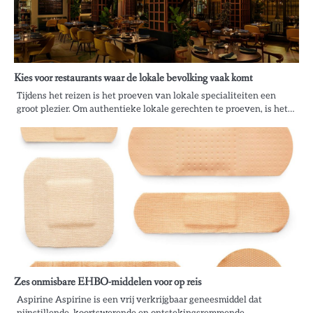
Kies voor restaurants waar de lokale bevolking vaak komt
Tijdens het reizen is het proeven van lokale specialiteiten een
groot plezier. Om authentieke lokale gerechten te proeven, is het…
Zes onmisbare EHBO-middelen voor op reis
Aspirine Aspirine is een vrij verkrijgbaar geneesmiddel dat