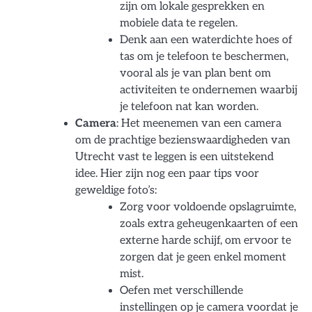
zijn om lokale gesprekken en
mobiele data te regelen.
Denk aan een waterdichte hoes of
tas om je telefoon te beschermen,
vooral als je van plan bent om
activiteiten te ondernemen waarbij
je telefoon nat kan worden.
Camera
: Het meenemen van een camera
om de prachtige bezienswaardigheden van
Utrecht vast te leggen is een uitstekend
idee. Hier zijn nog een paar tips voor
geweldige foto’s:
Zorg voor voldoende opslagruimte,
zoals extra geheugenkaarten of een
externe harde schijf, om ervoor te
zorgen dat je geen enkel moment
mist.
Oefen met verschillende
instellingen op je camera voordat je