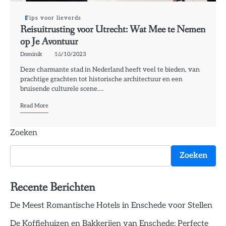
Tips voor lieverds
Reisuitrusting voor Utrecht: Wat Mee te Nemen
op Je Avontuur
Dominik
16/10/2023
Deze charmante stad in Nederland heeft veel te bieden, van
prachtige grachten tot historische architectuur en een
bruisende culturele scene.…
Read More
Zoeken
Zoeken
Recente Berichten
De Meest Romantische Hotels in Enschede voor Stellen
De Koffiehuizen en Bakkerijen van Enschede: Perfecte