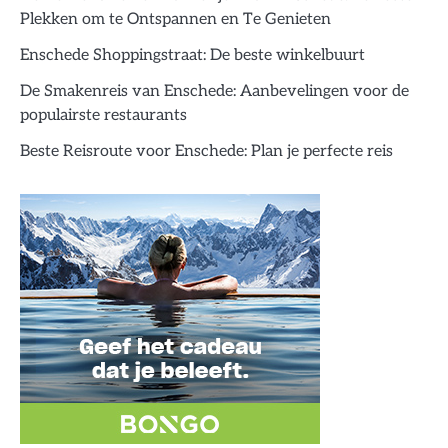
Plekken om te Ontspannen en Te Genieten
Enschede Shoppingstraat: De beste winkelbuurt
De Smakenreis van Enschede: Aanbevelingen voor de
populairste restaurants
Beste Reisroute voor Enschede: Plan je perfecte reis