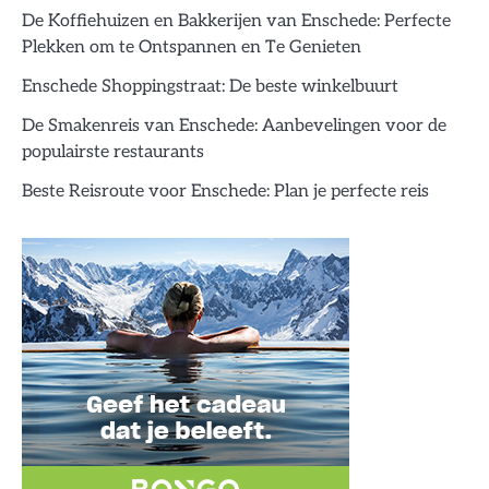
De Koffiehuizen en Bakkerijen van Enschede: Perfecte
Plekken om te Ontspannen en Te Genieten
Enschede Shoppingstraat: De beste winkelbuurt
De Smakenreis van Enschede: Aanbevelingen voor de
populairste restaurants
Beste Reisroute voor Enschede: Plan je perfecte reis