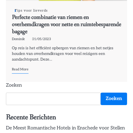
Tips voor lieverds
Perfecte combinatie van riemen en
overhemdkragen voor nette en ruimtebesparende
bagage
Dominik
31/05/2023
Op reis is het efficiënt opbergen van riemen en het netjes
houden van overhemdkragen voor veel reizigers een
aandachtspunt. Deze…
Read More
Zoeken
Zoeken
Recente Berichten
De Meest Romantische Hotels in Enschede voor Stellen