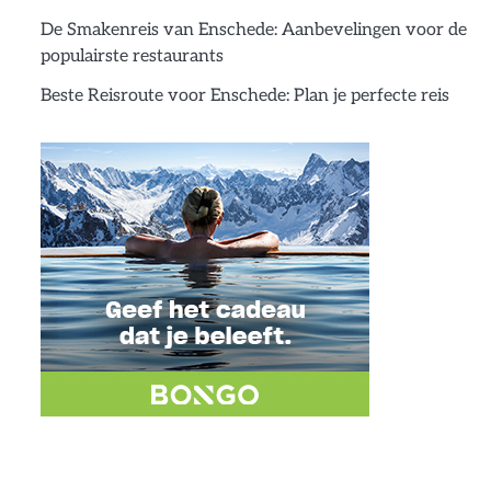
De Smakenreis van Enschede: Aanbevelingen voor de
populairste restaurants
Beste Reisroute voor Enschede: Plan je perfecte reis