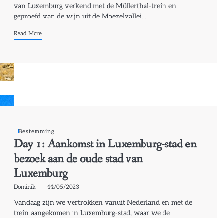
van Luxemburg verkend met de Müllerthal-trein en
geproefd van de wijn uit de Moezelvallei.…
Read More
Bestemming
Day 1: Aankomst in Luxemburg-stad en
bezoek aan de oude stad van
Luxemburg
Dominik
11/05/2023
Vandaag zijn we vertrokken vanuit Nederland en met de
trein aangekomen in Luxemburg-stad, waar we de