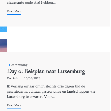
charmante oude stad hebben…
Read More
Bestemming
Day 0: Reisplan naar Luxemburg
Dominik
10/05/2023
Ik verlang ernaar om in slechts drie dagen tijd de
geschiedenis, cultuur, gastronomie en landschappen van
Luxemburg te ervaren. Voor…
Read More