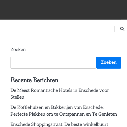
Zoeken
Zoeken
Recente Berichten
De Meest Romantische Hotels in Enschede voor
Stellen
De Koffiehuizen en Bakkerijen van Enschede:
Perfecte Plekken om te Ontspannen en Te Genieten
Enschede Shoppingstraat: De beste winkelbuurt