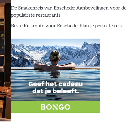
De Smakenreis van Enschede: Aanbevelingen voor de
populairste restaurants
Beste Reisroute voor Enschede: Plan je perfecte reis