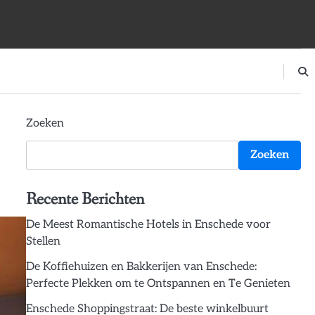
Zoeken
Zoeken
Recente Berichten
De Meest Romantische Hotels in Enschede voor
Stellen
De Koffiehuizen en Bakkerijen van Enschede:
Perfecte Plekken om te Ontspannen en Te Genieten
Enschede Shoppingstraat: De beste winkelbuurt