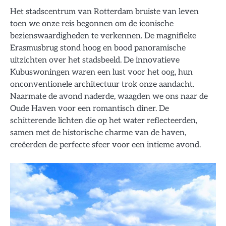
Het stadscentrum van Rotterdam bruiste van leven
toen we onze reis begonnen om de iconische
bezienswaardigheden te verkennen. De magnifieke
Erasmusbrug stond hoog en bood panoramische
uitzichten over het stadsbeeld. De innovatieve
Kubuswoningen waren een lust voor het oog, hun
onconventionele architectuur trok onze aandacht.
Naarmate de avond naderde, waagden we ons naar de
Oude Haven voor een romantisch diner. De
schitterende lichten die op het water reflecteerden,
samen met de historische charme van de haven,
creëerden de perfecte sfeer voor een intieme avond.