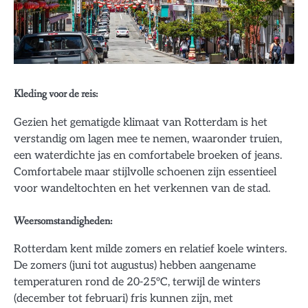
Kleding voor de reis:
Gezien het gematigde klimaat van Rotterdam is het
verstandig om lagen mee te nemen, waaronder truien,
een waterdichte jas en comfortabele broeken of jeans.
Comfortabele maar stijlvolle schoenen zijn essentieel
voor wandeltochten en het verkennen van de stad.
Weersomstandigheden:
Rotterdam kent milde zomers en relatief koele winters.
De zomers (juni tot augustus) hebben aangename
temperaturen rond de 20-25°C, terwijl de winters
(december tot februari) fris kunnen zijn, met