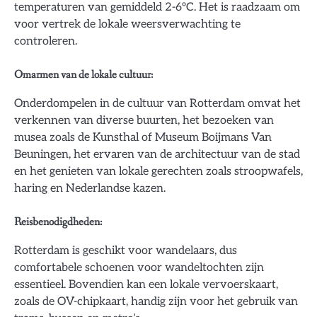
temperaturen van gemiddeld 2-6°C. Het is raadzaam om
voor vertrek de lokale weersverwachting te
controleren.
Omarmen van de lokale cultuur:
Onderdompelen in de cultuur van Rotterdam omvat het
verkennen van diverse buurten, het bezoeken van
musea zoals de Kunsthal of Museum Boijmans Van
Beuningen, het ervaren van de architectuur van de stad
en het genieten van lokale gerechten zoals stroopwafels,
haring en Nederlandse kazen.
Reisbenodigdheden:
Rotterdam is geschikt voor wandelaars, dus
comfortabele schoenen voor wandeltochten zijn
essentieel. Bovendien kan een lokale vervoerskaart,
zoals de OV-chipkaart, handig zijn voor het gebruik van