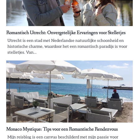
Romantisch Utrecht: Onvergetelijke Ervaringen voor Stelletjes
Utrecht is een stad met Nederlandse natuurlijke schoonheid en
historische charme, waardoor het een romantisch paradijs is voor
stelletjes. Van…
Monaco Mystique: Tips voor een Romantische Rendezvous
Mijn reisblog is een canvas beschilderd met mijn passie voor