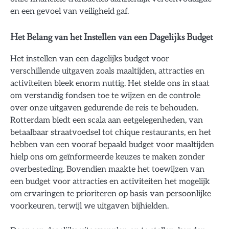
en een gevoel van veiligheid gaf.
Het Belang van het Instellen van een Dagelijks Budget
Het instellen van een dagelijks budget voor
verschillende uitgaven zoals maaltijden, attracties en
activiteiten bleek enorm nuttig. Het stelde ons in staat
om verstandig fondsen toe te wijzen en de controle
over onze uitgaven gedurende de reis te behouden.
Rotterdam biedt een scala aan eetgelegenheden, van
betaalbaar straatvoedsel tot chique restaurants, en het
hebben van een vooraf bepaald budget voor maaltijden
hielp ons om geïnformeerde keuzes te maken zonder
overbesteding. Bovendien maakte het toewijzen van
een budget voor attracties en activiteiten het mogelijk
om ervaringen te prioriteren op basis van persoonlijke
voorkeuren, terwijl we uitgaven bijhielden.