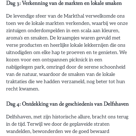
Dag 3: Verkenning van de markten en lokale smaken
De levendige sfeer van de Markthal verwelkomde ons
toen we de lokale markten verkenden, waarbij we onze
zintuigen onderdompelden in een scala aan kleuren,
aroma’s en smaken. De kraampjes waren gevuld met
verse producten en heerlijke lokale lekkernijen die ons
uitnodigden om elke hap te proeven en te genieten. We
kozen voor een ontspannen picknick in een
nabijgelegen park, omringd door de serene schoonheid
van de natuur, waardoor de smaken van de lokale
traktaties die we hadden verzameld, nog beter tot hun
recht kwamen.
Dag 4: Ontdekking van de geschiedenis van Delfshaven
Delfshaven, met zijn historische allure, bracht ons terug
in de tijd. Terwijl we door de geplaveide straten
wandelden, bewonderden we de goed bewaard