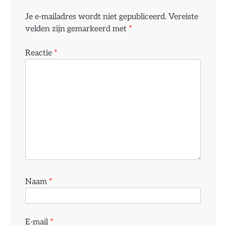
Je e-mailadres wordt niet gepubliceerd.
Vereiste
velden zijn gemarkeerd met
*
Reactie
*
Naam
*
E-mail
*