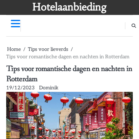
Skip
Hotelaanbieding
to
content
Home
Tips voor lieverds
Tips voor romantische dagen en nachten in Rotterdam
Tips voor romantische dagen en nachten in
Rotterdam
19/12/2023
Dominik