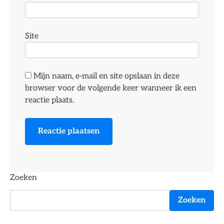
Site
Mijn naam, e-mail en site opslaan in deze
browser voor de volgende keer wanneer ik een
reactie plaats.
Zoeken
Zoeken