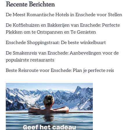
Recente Berichten
De Meest Romantische Hotels in Enschede voor Stellen
De Koffiehuizen en Bakkerijen van Enschede: Perfecte
Plekken om te Ontspannen en Te Genieten
Enschede Shoppingstraat: De beste winkelbuurt
De Smakenreis van Enschede: Aanbevelingen voor de
populairste restaurants
Beste Reisroute voor Enschede: Plan je perfecte reis