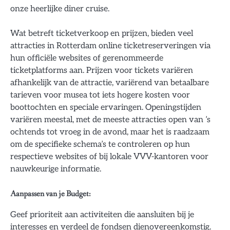
onze heerlijke diner cruise.
Wat betreft ticketverkoop en prijzen, bieden veel
attracties in Rotterdam online ticketreserveringen via
hun officiële websites of gerenommeerde
ticketplatforms aan. Prijzen voor tickets variëren
afhankelijk van de attractie, variërend van betaalbare
tarieven voor musea tot iets hogere kosten voor
boottochten en speciale ervaringen. Openingstijden
variëren meestal, met de meeste attracties open van ’s
ochtends tot vroeg in de avond, maar het is raadzaam
om de specifieke schema’s te controleren op hun
respectieve websites of bij lokale VVV-kantoren voor
nauwkeurige informatie.
Aanpassen van je Budget:
Geef prioriteit aan activiteiten die aansluiten bij je
interesses en verdeel de fondsen dienovereenkomstig.