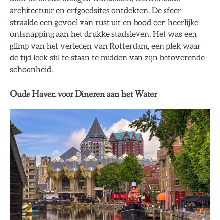
architectuur en erfgoedsites ontdekten. De sfeer
straalde een gevoel van rust uit en bood een heerlijke
ontsnapping aan het drukke stadsleven. Het was een
glimp van het verleden van Rotterdam, een plek waar
de tijd leek stil te staan te midden van zijn betoverende
schoonheid.
Oude Haven voor Dineren aan het Water