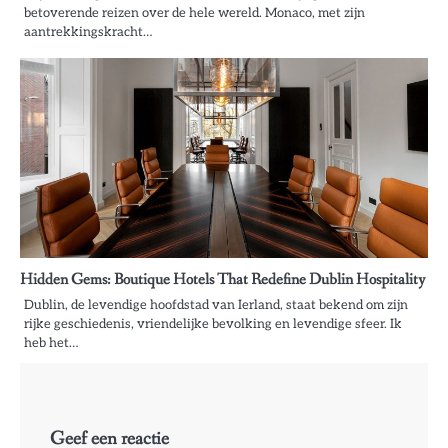
betoverende reizen over de hele wereld. Monaco, met zijn
aantrekkingskracht…
Hidden Gems: Boutique Hotels That Redefine Dublin Hospitality
Dublin, de levendige hoofdstad van Ierland, staat bekend om zijn
rijke geschiedenis, vriendelijke bevolking en levendige sfeer. Ik
heb het…
Geef een reactie