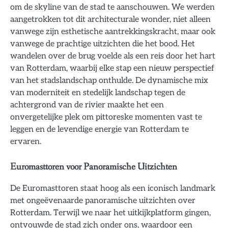
om de skyline van de stad te aanschouwen. We werden
aangetrokken tot dit architecturale wonder, niet alleen
vanwege zijn esthetische aantrekkingskracht, maar ook
vanwege de prachtige uitzichten die het bood. Het
wandelen over de brug voelde als een reis door het hart
van Rotterdam, waarbij elke stap een nieuw perspectief
van het stadslandschap onthulde. De dynamische mix
van moderniteit en stedelijk landschap tegen de
achtergrond van de rivier maakte het een
onvergetelijke plek om pittoreske momenten vast te
leggen en de levendige energie van Rotterdam te
ervaren.
Euromasttoren voor Panoramische Uitzichten
De Euromasttoren staat hoog als een iconisch landmark
met ongeëvenaarde panoramische uitzichten over
Rotterdam. Terwijl we naar het uitkijkplatform gingen,
ontvouwde de stad zich onder ons, waardoor een