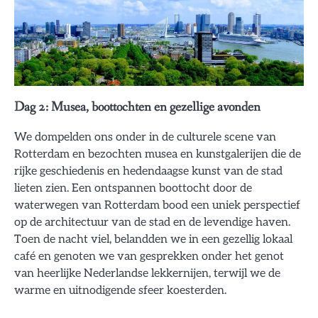
Dag 2: Musea, boottochten en gezellige avonden
We dompelden ons onder in de culturele scene van
Rotterdam en bezochten musea en kunstgalerijen die de
rijke geschiedenis en hedendaagse kunst van de stad
lieten zien. Een ontspannen boottocht door de
waterwegen van Rotterdam bood een uniek perspectief
op de architectuur van de stad en de levendige haven.
Toen de nacht viel, belandden we in een gezellig lokaal
café en genoten we van gesprekken onder het genot
van heerlijke Nederlandse lekkernijen, terwijl we de
warme en uitnodigende sfeer koesterden.