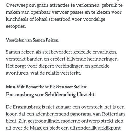
Overweeg om gratis attracties te verkennen, gebruik te
maken van openbaar vervoer passes en te kiezen voor
lunchdeals of lokaal streetfood voor voordelige
eetopties.
Voordelen van Samen Reizen:
Samen reizen als stel bevordert gedeelde ervaringen,
versterkt banden en creëert blijvende herinneringen.
Het zorgt voor diepere verbindingen en gedeelde
avonturen, wat de relatie versterkt.
Must-Visit Romantische Plekken voor Stellen:
Erasmusbrug voor Schilderachtig Uitzicht
De Erasmusbrug is niet zomaar een oversteek; het is een
icoon dat een adembenemend panorama van Rotterdam
biedt. Zijn gestroomlijnde, moderne ontwerp strekt zich
uit over de Maas, en biedt een uitzonderlijk uitkijkpunt