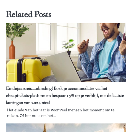
Related Posts
Eindejaarsreisaanbieding! Boek je accommodatie via het
cheaptickets-platform en bespaar 15% op je verblijf, mis de laatste
kortingen van 2024 niet!
Het einde van het jaar is voor veel mensen het moment om te
reizen. Of het nu is om het…