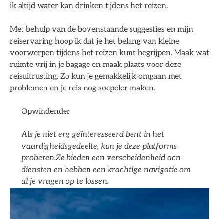
ik altijd water kan drinken tijdens het reizen.
Met behulp van de bovenstaande suggesties en mijn
reiservaring hoop ik dat je het belang van kleine
voorwerpen tijdens het reizen kunt begrijpen. Maak wat
ruimte vrij in je bagage en maak plaats voor deze
reisuitrusting. Zo kun je gemakkelijk omgaan met
problemen en je reis nog soepeler maken.
Opwindender
Als je niet erg geïnteresseerd bent in het
vaardigheidsgedeelte, kun je deze platforms
proberen.Ze bieden een verscheidenheid aan
diensten en hebben een krachtige navigatie om
al je vragen op te lossen.