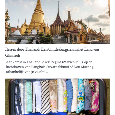
Reizen door Thailand: Een Ontdekkingsreis in het Land van
Glimlach
Aankomst in Thailand Je reis begint waarschijnlijk op de
luchthaven van Bangkok, Suvarnabhumi of Don Mueang,
afhankelijk van je vlucht.…