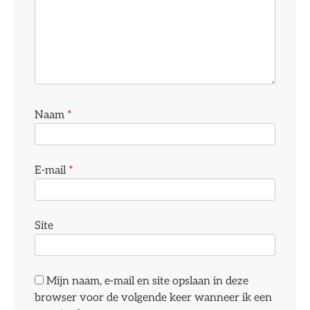
Naam
*
E-mail
*
Site
Mijn naam, e-mail en site opslaan in deze
browser voor de volgende keer wanneer ik een