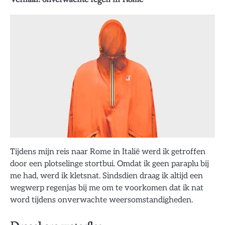
Tijdens mijn reis naar Rome in Italië werd ik getroffen
door een plotselinge stortbui. Omdat ik geen paraplu bij
me had, werd ik kletsnat. Sindsdien draag ik altijd een
wegwerp regenjas bij me om te voorkomen dat ik nat
word tijdens onverwachte weersomstandigheden.