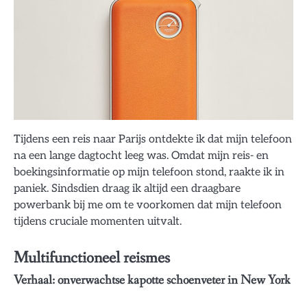
Tijdens een reis naar Parijs ontdekte ik dat mijn telefoon
na een lange dagtocht leeg was. Omdat mijn reis- en
boekingsinformatie op mijn telefoon stond, raakte ik in
paniek. Sindsdien draag ik altijd een draagbare
powerbank bij me om te voorkomen dat mijn telefoon
tijdens cruciale momenten uitvalt.
Multifunctioneel reismes
Verhaal: onverwachtse kapotte schoenveter in New York