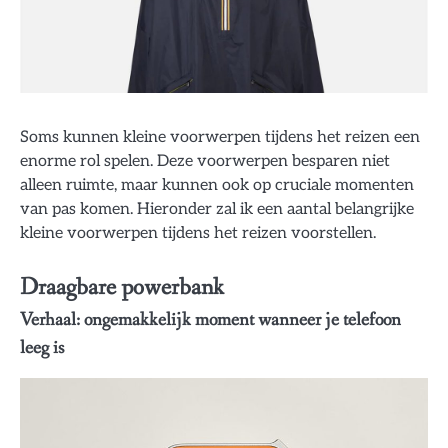
Soms kunnen kleine voorwerpen tijdens het reizen een
enorme rol spelen. Deze voorwerpen besparen niet
alleen ruimte, maar kunnen ook op cruciale momenten
van pas komen. Hieronder zal ik een aantal belangrijke
kleine voorwerpen tijdens het reizen voorstellen.
Draagbare powerbank
Verhaal: ongemakkelijk moment wanneer je telefoon
leeg is