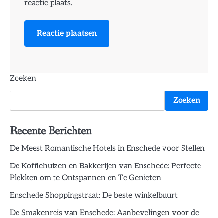
reactie plaats.
Zoeken
Zoeken
Recente Berichten
De Meest Romantische Hotels in Enschede voor Stellen
De Koffiehuizen en Bakkerijen van Enschede: Perfecte
Plekken om te Ontspannen en Te Genieten
Enschede Shoppingstraat: De beste winkelbuurt
De Smakenreis van Enschede: Aanbevelingen voor de