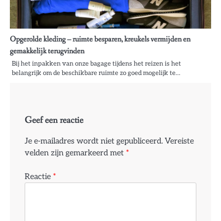
Opgerolde kleding – ruimte besparen, kreukels vermijden en
gemakkelijk terugvinden
Bij het inpakken van onze bagage tijdens het reizen is het
belangrijk om de beschikbare ruimte zo goed mogelijk te…
Geef een reactie
Je e-mailadres wordt niet gepubliceerd.
Vereiste
velden zijn gemarkeerd met
*
Reactie
*