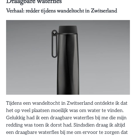
Draagbare waterfles
Verhaal: redder tijdens wandeltocht in Zwitserland
Tijdens een wandeltocht in Zwitserland ontdekte ik dat
het op veel plaatsen moeilijk was om water te vinden.
Gelukkig had ik een draagbare waterfles bij me die mijn
redding was toen ik dorst had. Sindsdien draag ik altijd
een draagbare waterfles bij me om ervoor te zorgen dat