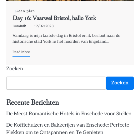
Geen plan
Day 16: Vaarwel Bristol, hallo York
Dominik
17/02/2023
Vandaag is mijn laatste dag in Bristol en ik besloot naar de
historische stad York in het noorden van Engeland…
Read More
Zoeken
Zoeken
Recente Berichten
De Meest Romantische Hotels in Enschede voor Stellen
De Koffiehuizen en Bakkerijen van Enschede: Perfecte
Plekken om te Ontspannen en Te Genieten