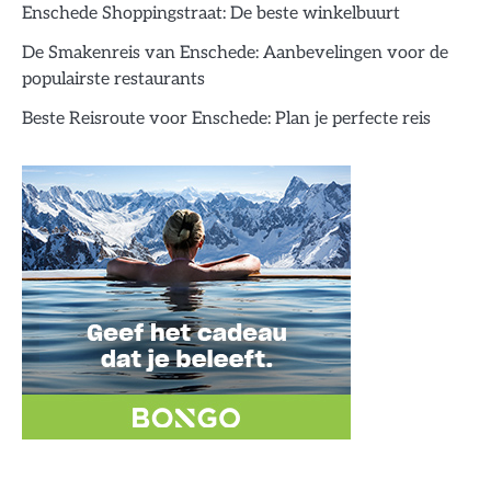
Enschede Shoppingstraat: De beste winkelbuurt
De Smakenreis van Enschede: Aanbevelingen voor de
populairste restaurants
Beste Reisroute voor Enschede: Plan je perfecte reis