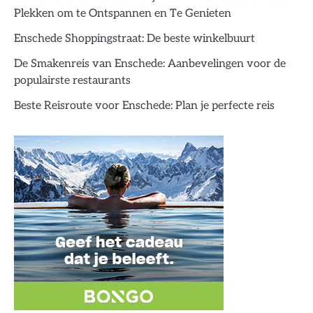
Plekken om te Ontspannen en Te Genieten
Enschede Shoppingstraat: De beste winkelbuurt
De Smakenreis van Enschede: Aanbevelingen voor de
populairste restaurants
Beste Reisroute voor Enschede: Plan je perfecte reis