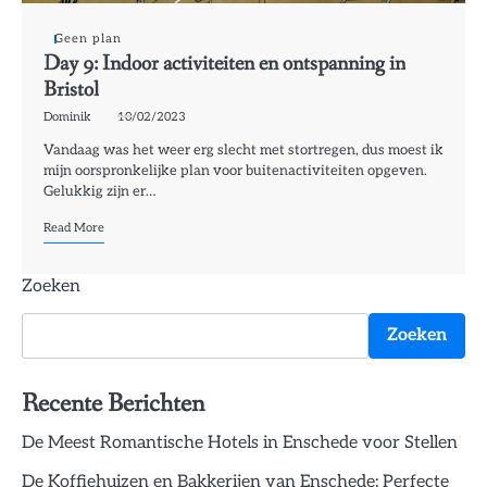
Geen plan
Day 9: Indoor activiteiten en ontspanning in
Bristol
Dominik
10/02/2023
Vandaag was het weer erg slecht met stortregen, dus moest ik
mijn oorspronkelijke plan voor buitenactiviteiten opgeven.
Gelukkig zijn er…
Read More
Zoeken
Zoeken
Recente Berichten
De Meest Romantische Hotels in Enschede voor Stellen
De Koffiehuizen en Bakkerijen van Enschede: Perfecte