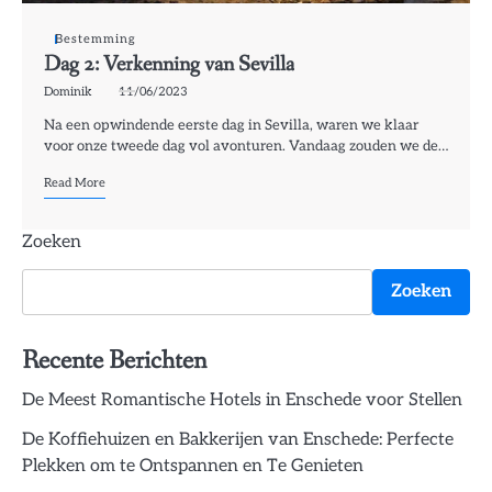
Bestemming
Dag 2: Verkenning van Sevilla
Dominik
11/06/2023
Na een opwindende eerste dag in Sevilla, waren we klaar
voor onze tweede dag vol avonturen. Vandaag zouden we de…
Read More
Zoeken
Zoeken
Recente Berichten
De Meest Romantische Hotels in Enschede voor Stellen
De Koffiehuizen en Bakkerijen van Enschede: Perfecte
Plekken om te Ontspannen en Te Genieten