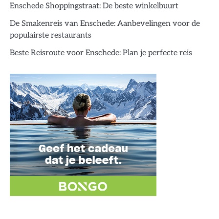
Enschede Shoppingstraat: De beste winkelbuurt
De Smakenreis van Enschede: Aanbevelingen voor de
populairste restaurants
Beste Reisroute voor Enschede: Plan je perfecte reis