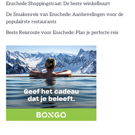
Enschede Shoppingstraat: De beste winkelbuurt
De Smakenreis van Enschede: Aanbevelingen voor de
populairste restaurants
Beste Reisroute voor Enschede: Plan je perfecte reis