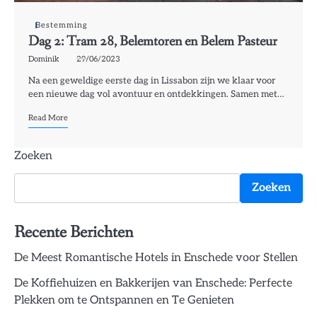
Bestemming
Dag 2: Tram 28, Belemtoren en Belem Pasteur
Dominik
29/06/2023
Na een geweldige eerste dag in Lissabon zijn we klaar voor
een nieuwe dag vol avontuur en ontdekkingen. Samen met…
Read More
Zoeken
Zoeken
Recente Berichten
De Meest Romantische Hotels in Enschede voor Stellen
De Koffiehuizen en Bakkerijen van Enschede: Perfecte
Plekken om te Ontspannen en Te Genieten