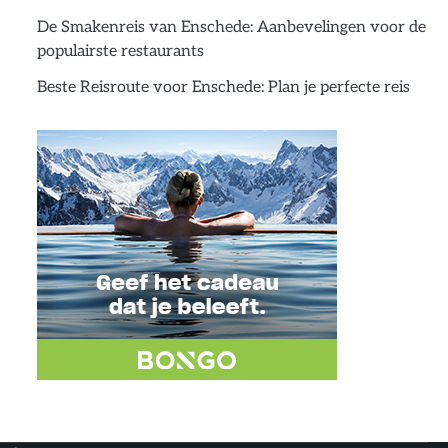
De Smakenreis van Enschede: Aanbevelingen voor de
populairste restaurants
Beste Reisroute voor Enschede: Plan je perfecte reis