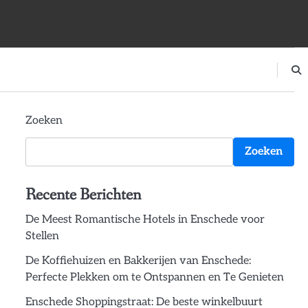
Zoeken
Zoeken
Recente Berichten
De Meest Romantische Hotels in Enschede voor
Stellen
De Koffiehuizen en Bakkerijen van Enschede:
Perfecte Plekken om te Ontspannen en Te Genieten
Enschede Shoppingstraat: De beste winkelbuurt