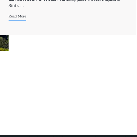
Sintra…
Read More