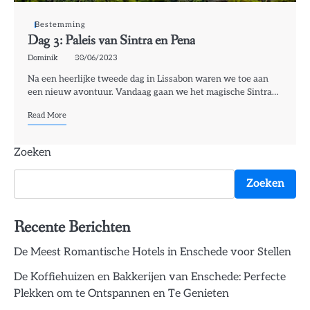
Bestemming
Dag 3: Paleis van Sintra en Pena
Dominik
30/06/2023
Na een heerlijke tweede dag in Lissabon waren we toe aan
een nieuw avontuur. Vandaag gaan we het magische Sintra…
Read More
Zoeken
Zoeken
Recente Berichten
De Meest Romantische Hotels in Enschede voor Stellen
De Koffiehuizen en Bakkerijen van Enschede: Perfecte
Plekken om te Ontspannen en Te Genieten