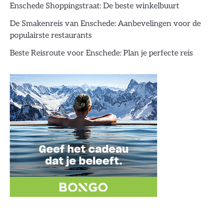
Enschede Shoppingstraat: De beste winkelbuurt
De Smakenreis van Enschede: Aanbevelingen voor de
populairste restaurants
Beste Reisroute voor Enschede: Plan je perfecte reis