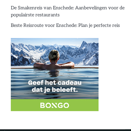
De Smakenreis van Enschede: Aanbevelingen voor de
populairste restaurants
Beste Reisroute voor Enschede: Plan je perfecte reis