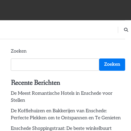
Zoeken
Zoeken
Recente Berichten
De Meest Romantische Hotels in Enschede voor
Stellen
De Koffiehuizen en Bakkerijen van Enschede:
Perfecte Plekken om te Ontspannen en Te Genieten
Enschede Shoppingstraat: De beste winkelbuurt