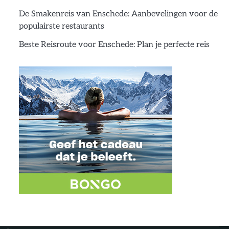
De Smakenreis van Enschede: Aanbevelingen voor de
populairste restaurants
Beste Reisroute voor Enschede: Plan je perfecte reis