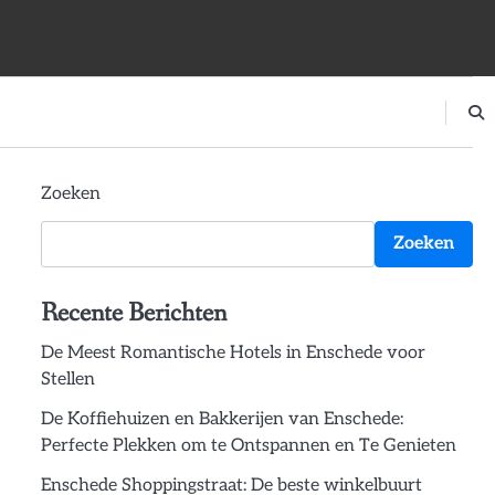
Zoeken
Zoeken
Recente Berichten
De Meest Romantische Hotels in Enschede voor
Stellen
De Koffiehuizen en Bakkerijen van Enschede:
Perfecte Plekken om te Ontspannen en Te Genieten
Enschede Shoppingstraat: De beste winkelbuurt