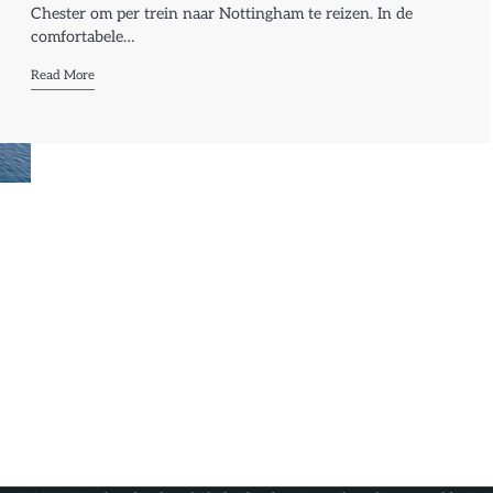
Chester om per trein naar Nottingham te reizen. In de
comfortabele…
Read More