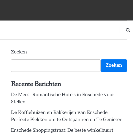
Zoeken
Zoeken
Recente Berichten
De Meest Romantische Hotels in Enschede voor
Stellen
De Koffiehuizen en Bakkerijen van Enschede:
Perfecte Plekken om te Ontspannen en Te Genieten
Enschede Shoppingstraat: De beste winkelbuurt