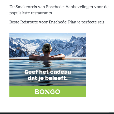
De Smakenreis van Enschede: Aanbevelingen voor de
populairste restaurants
Beste Reisroute voor Enschede: Plan je perfecte reis