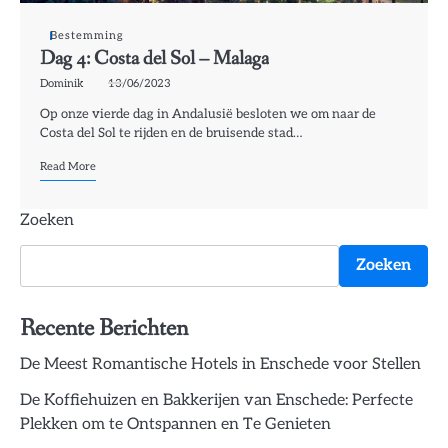
Bestemming
Dag 4: Costa del Sol – Malaga
Dominik
13/06/2023
Op onze vierde dag in Andalusië besloten we om naar de
Costa del Sol te rijden en de bruisende stad…
Read More
Zoeken
Zoeken
Recente Berichten
De Meest Romantische Hotels in Enschede voor Stellen
De Koffiehuizen en Bakkerijen van Enschede: Perfecte
Plekken om te Ontspannen en Te Genieten