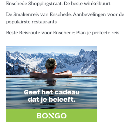
Enschede Shoppingstraat: De beste winkelbuurt
De Smakenreis van Enschede: Aanbevelingen voor de
populairste restaurants
Beste Reisroute voor Enschede: Plan je perfecte reis