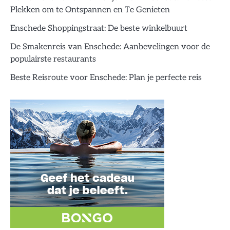
Plekken om te Ontspannen en Te Genieten
Enschede Shoppingstraat: De beste winkelbuurt
De Smakenreis van Enschede: Aanbevelingen voor de
populairste restaurants
Beste Reisroute voor Enschede: Plan je perfecte reis