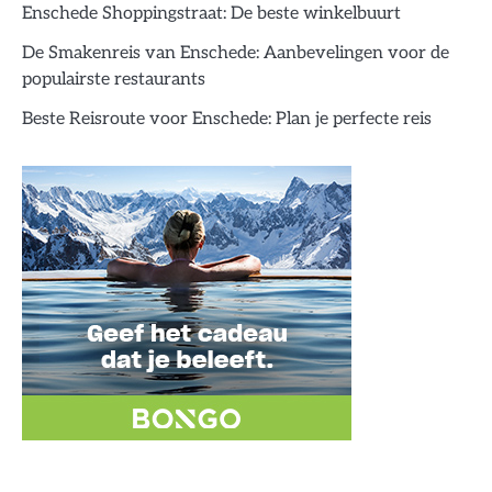
Enschede Shoppingstraat: De beste winkelbuurt
De Smakenreis van Enschede: Aanbevelingen voor de
populairste restaurants
Beste Reisroute voor Enschede: Plan je perfecte reis