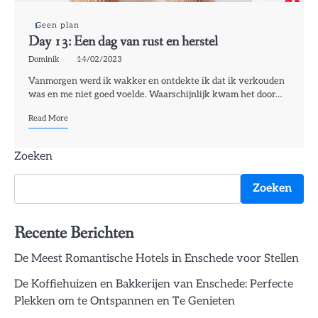
Geen plan
Day 13: Een dag van rust en herstel
Dominik
14/02/2023
Vanmorgen werd ik wakker en ontdekte ik dat ik verkouden
was en me niet goed voelde. Waarschijnlijk kwam het door…
Read More
Zoeken
Zoeken
Recente Berichten
De Meest Romantische Hotels in Enschede voor Stellen
De Koffiehuizen en Bakkerijen van Enschede: Perfecte
Plekken om te Ontspannen en Te Genieten